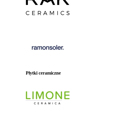
Płytki ceramiczne