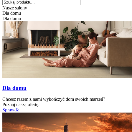
Nasze salony
Dla domu
Dla domu
Dla domu
Chcesz razem z nami wykończyć dom swoich marzeń?
Poznaj naszą ofertę.
Sprawdź