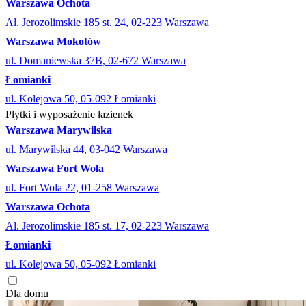
Warszawa Ochota
Al. Jerozolimskie 185 st. 24, 02-223 Warszawa
Warszawa Mokotów
ul. Domaniewska 37B, 02-672 Warszawa
Łomianki
ul. Kolejowa 50, 05-092 Łomianki
Płytki i wyposażenie łazienek
Warszawa Marywilska
ul. Marywilska 44, 03-042 Warszawa
Warszawa Fort Wola
ul. Fort Wola 22, 01-258 Warszawa
Warszawa Ochota
Al. Jerozolimskie 185 st. 17, 02-223 Warszawa
Łomianki
ul. Kolejowa 50, 05-092 Łomianki
Dla domu