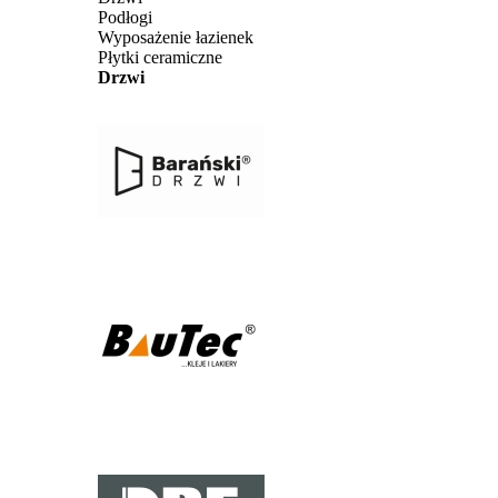
Podłogi
Wyposażenie łazienek
Płytki ceramiczne
Drzwi