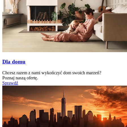
Dla domu
Chcesz razem z nami wykończyć dom swoich marzeń?
Poznaj naszą ofertę.
Sprawdź