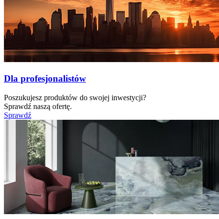
Dla profesjonalistów
Poszukujesz produktów do swojej inwestycji?
Sprawdź naszą ofertę.
Sprawdź