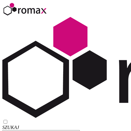
SZUKAJ