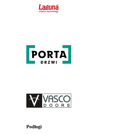
Podłogi