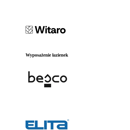
Wyposażenie łazienek