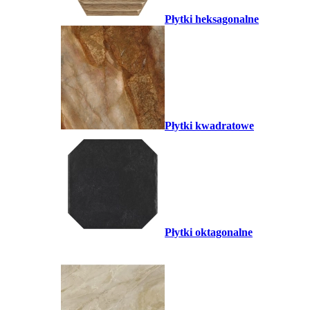
Płytki heksagonalne
Płytki kwadratowe
Płytki oktagonalne