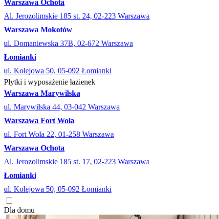
Warszawa Ochota
Al. Jerozolimskie 185 st. 24, 02-223 Warszawa
Warszawa Mokotów
ul. Domaniewska 37B, 02-672 Warszawa
Łomianki
ul. Kolejowa 50, 05-092 Łomianki
Płytki i wyposażenie łazienek
Warszawa Marywilska
ul. Marywilska 44, 03-042 Warszawa
Warszawa Fort Wola
ul. Fort Wola 22, 01-258 Warszawa
Warszawa Ochota
Al. Jerozolimskie 185 st. 17, 02-223 Warszawa
Łomianki
ul. Kolejowa 50, 05-092 Łomianki
Dla domu