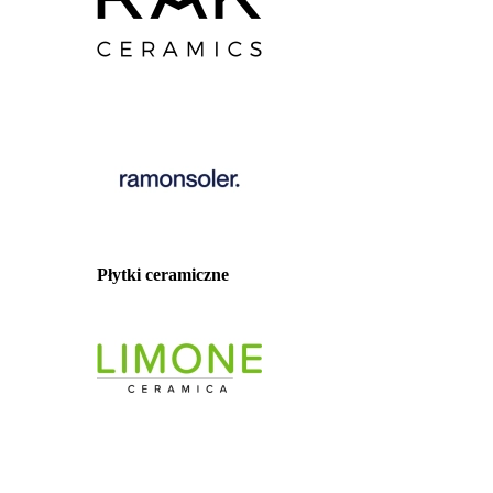
Płytki ceramiczne