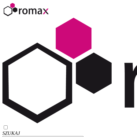
SZUKAJ