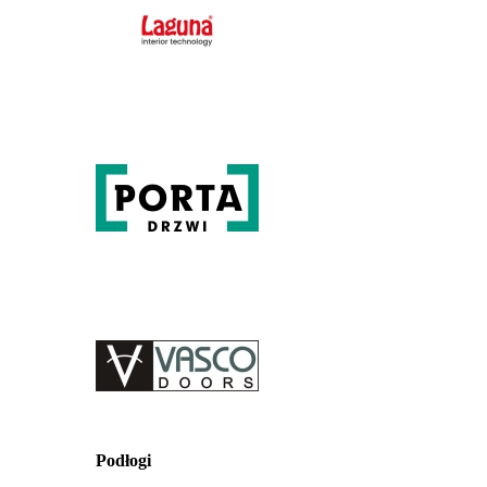
Podłogi