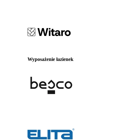
Wyposażenie łazienek