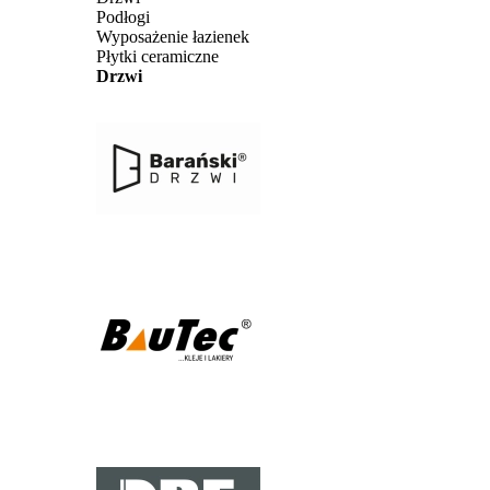
Podłogi
Wyposażenie łazienek
Płytki ceramiczne
Drzwi