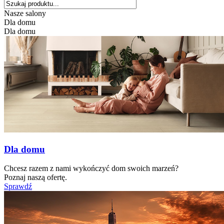
Nasze salony
Dla domu
Dla domu
Dla domu
Chcesz razem z nami wykończyć dom swoich marzeń?
Poznaj naszą ofertę.
Sprawdź