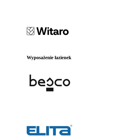
Wyposażenie łazienek