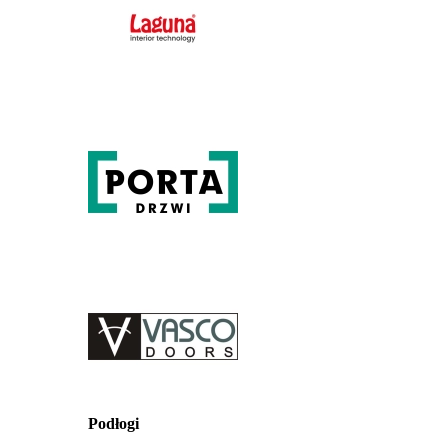
Podłogi