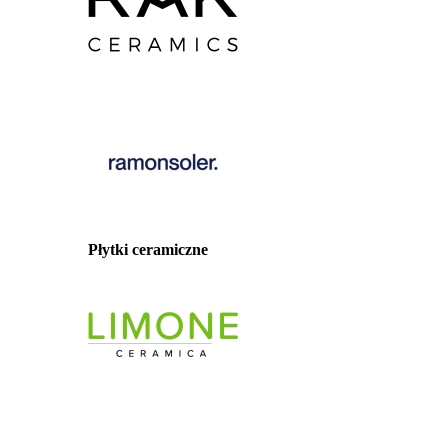
Płytki ceramiczne