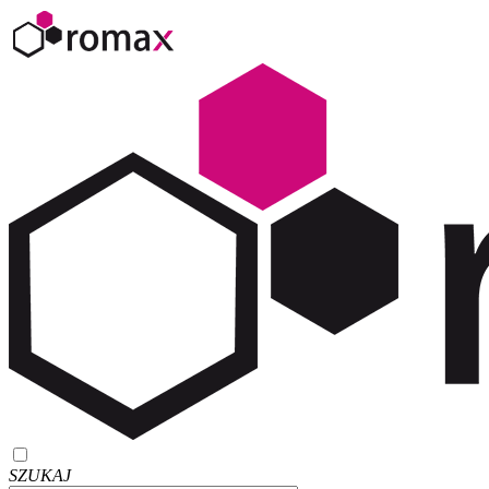
SZUKAJ