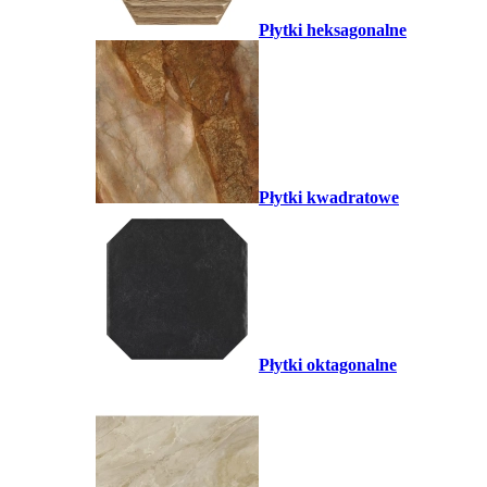
Płytki heksagonalne
Płytki kwadratowe
Płytki oktagonalne