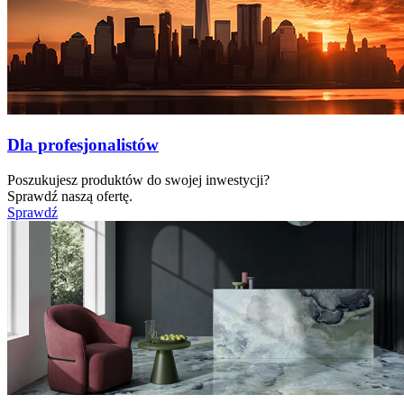
Dla profesjonalistów
Poszukujesz produktów do swojej inwestycji?
Sprawdź naszą ofertę.
Sprawdź