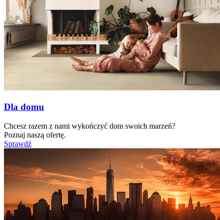
Dla domu
Chcesz razem z nami wykończyć dom swoich marzeń?
Poznaj naszą ofertę.
Sprawdź