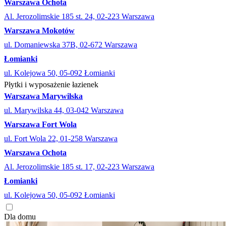
Warszawa Ochota
Al. Jerozolimskie 185 st. 24, 02-223 Warszawa
Warszawa Mokotów
ul. Domaniewska 37B, 02-672 Warszawa
Łomianki
ul. Kolejowa 50, 05-092 Łomianki
Płytki i wyposażenie łazienek
Warszawa Marywilska
ul. Marywilska 44, 03-042 Warszawa
Warszawa Fort Wola
ul. Fort Wola 22, 01-258 Warszawa
Warszawa Ochota
Al. Jerozolimskie 185 st. 17, 02-223 Warszawa
Łomianki
ul. Kolejowa 50, 05-092 Łomianki
Dla domu