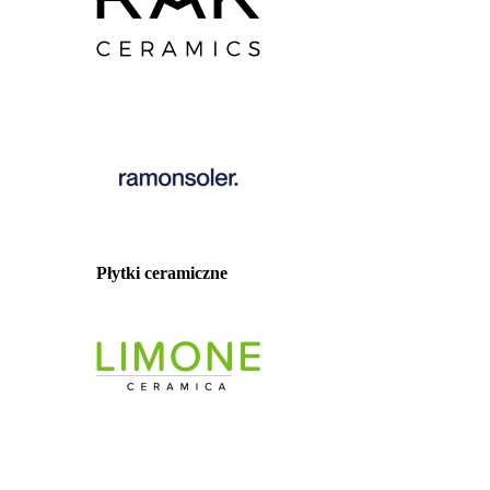
Płytki ceramiczne