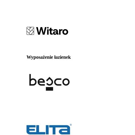
Wyposażenie łazienek