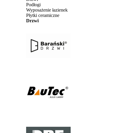
Podłogi
Wyposażenie łazienek
Płytki ceramiczne
Drzwi