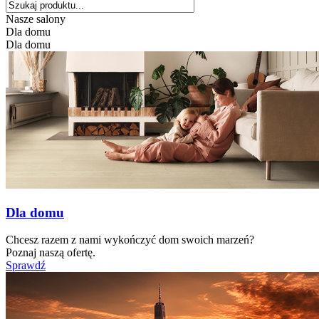
Nasze salony
Dla domu
Dla domu
Dla domu
Chcesz razem z nami wykończyć dom swoich marzeń?
Poznaj naszą ofertę.
Sprawdź