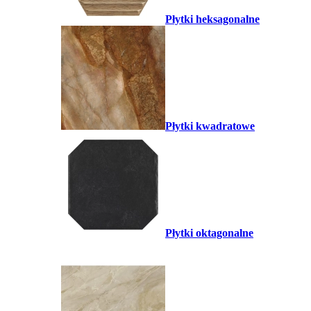
Płytki heksagonalne
Płytki kwadratowe
Płytki oktagonalne