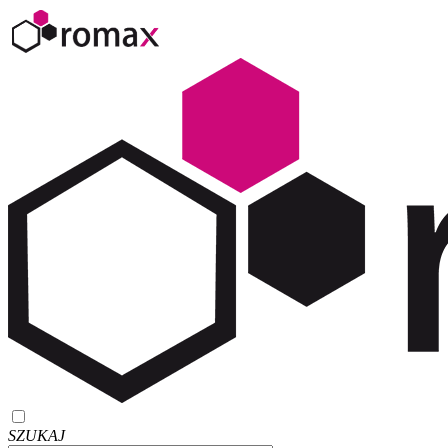
SZUKAJ