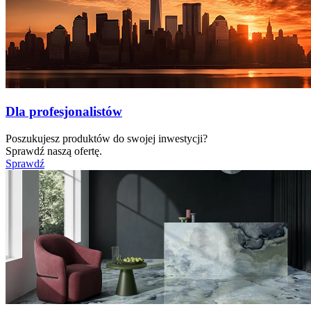
Dla profesjonalistów
Poszukujesz produktów do swojej inwestycji?
Sprawdź naszą ofertę.
Sprawdź