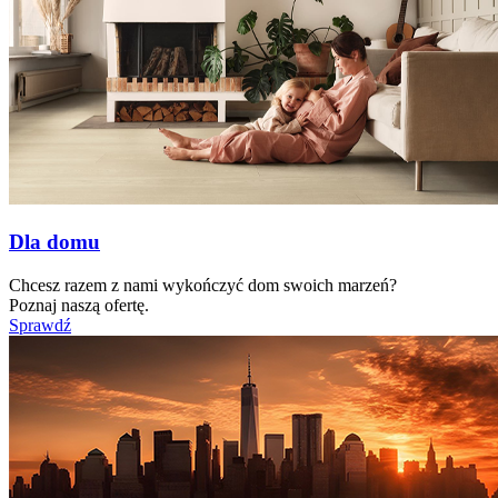
Dla domu
Chcesz razem z nami wykończyć dom swoich marzeń?
Poznaj naszą ofertę.
Sprawdź