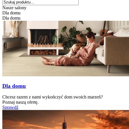
Nasze salony
Dla domu
Dla domu
Dla domu
Chcesz razem z nami wykończyć dom swoich marzeń?
Poznaj naszą ofertę.
Sprawdź