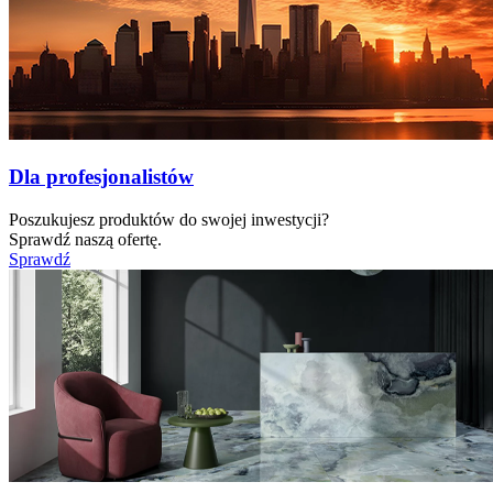
Dla profesjonalistów
Poszukujesz produktów do swojej inwestycji?
Sprawdź naszą ofertę.
Sprawdź