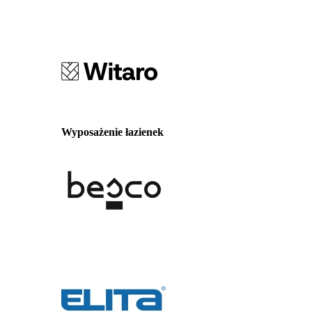
Wyposażenie łazienek