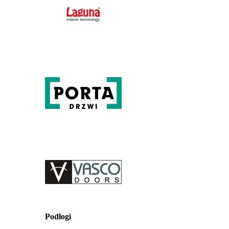
Podłogi