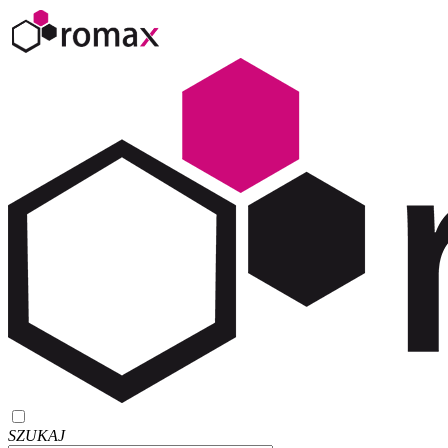
SZUKAJ