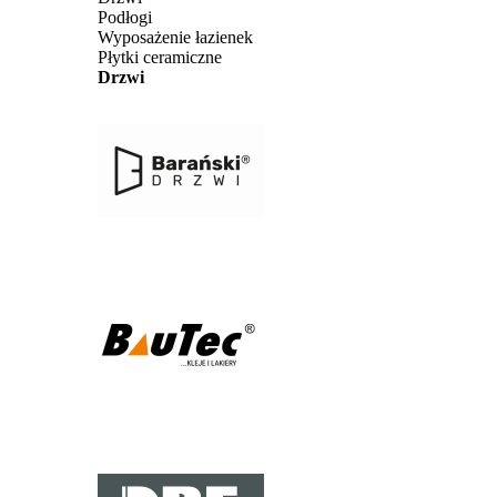
Podłogi
Wyposażenie łazienek
Płytki ceramiczne
Drzwi