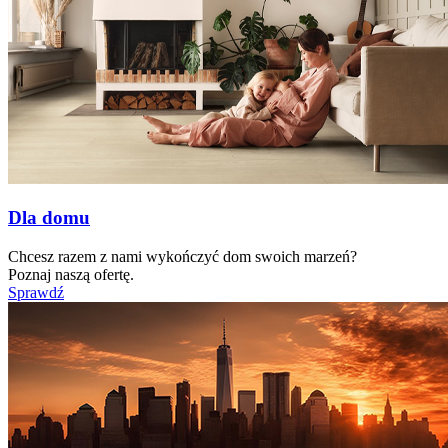
Dla domu
Chcesz razem z nami wykończyć dom swoich marzeń?
Poznaj naszą ofertę.
Sprawdź