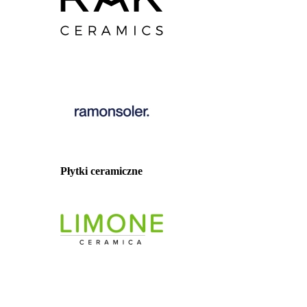
Płytki ceramiczne