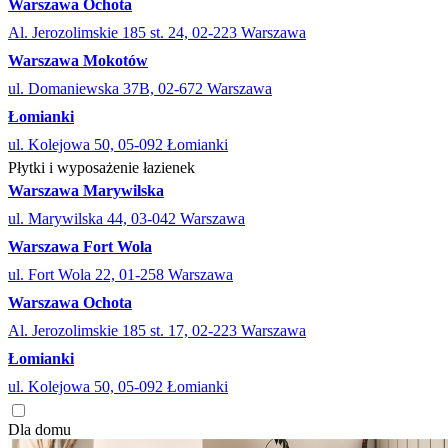
Warszawa Ochota
Al. Jerozolimskie 185 st. 24, 02-223 Warszawa
Warszawa Mokotów
ul. Domaniewska 37B, 02-672 Warszawa
Łomianki
ul. Kolejowa 50, 05-092 Łomianki
Płytki i wyposażenie łazienek
Warszawa Marywilska
ul. Marywilska 44, 03-042 Warszawa
Warszawa Fort Wola
ul. Fort Wola 22, 01-258 Warszawa
Warszawa Ochota
Al. Jerozolimskie 185 st. 17, 02-223 Warszawa
Łomianki
ul. Kolejowa 50, 05-092 Łomianki
Dla domu