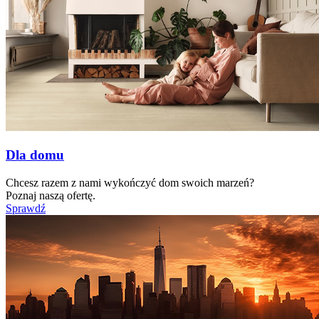
Dla domu
Chcesz razem z nami wykończyć dom swoich marzeń?
Poznaj naszą ofertę.
Sprawdź