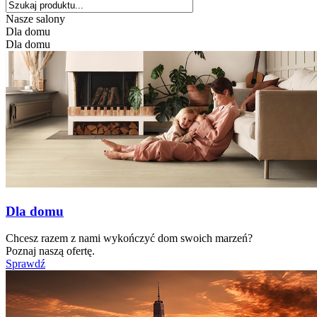
Nasze salony
Dla domu
Dla domu
Dla domu
Chcesz razem z nami wykończyć dom swoich marzeń?
Poznaj naszą ofertę.
Sprawdź