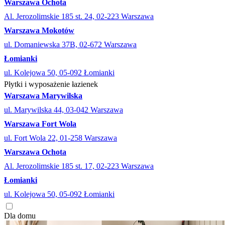
Warszawa Ochota
Al. Jerozolimskie 185 st. 24, 02-223 Warszawa
Warszawa Mokotów
ul. Domaniewska 37B, 02-672 Warszawa
Łomianki
ul. Kolejowa 50, 05-092 Łomianki
Płytki i wyposażenie łazienek
Warszawa Marywilska
ul. Marywilska 44, 03-042 Warszawa
Warszawa Fort Wola
ul. Fort Wola 22, 01-258 Warszawa
Warszawa Ochota
Al. Jerozolimskie 185 st. 17, 02-223 Warszawa
Łomianki
ul. Kolejowa 50, 05-092 Łomianki
Dla domu