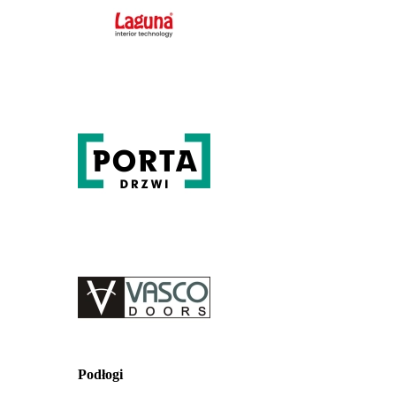
Podłogi