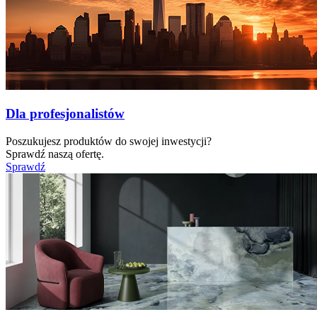
Dla profesjonalistów
Poszukujesz produktów do swojej inwestycji?
Sprawdź naszą ofertę.
Sprawdź