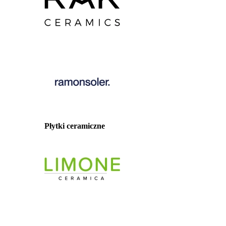
Płytki ceramiczne