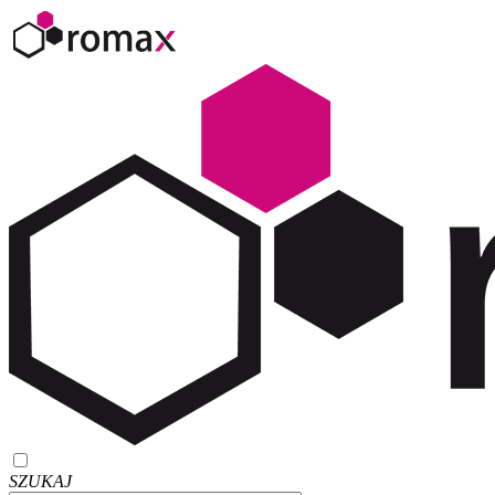
SZUKAJ