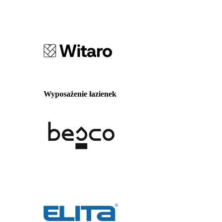
Wyposażenie łazienek