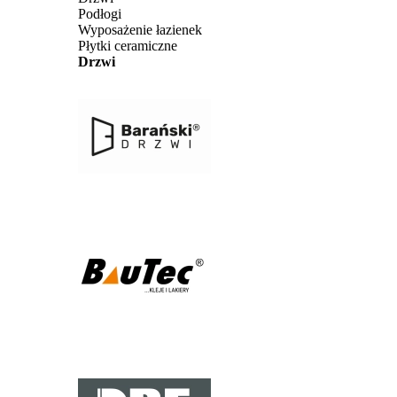
Podłogi
Wyposażenie łazienek
Płytki ceramiczne
Drzwi