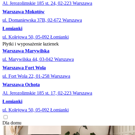
Al. Jerozolimskie 185 st. 24, 02-223 Warszawa
Warszawa Mokotów
ul. Domaniewska 37B, 02-672 Warszawa
Łomianki
ul. Kolejowa 50, 05-092 Łomianki
Płytki i wyposażenie łazienek
Warszawa Marywilska
ul. Marywilska 44, 03-042 Warszawa
Warszawa Fort Wola
ul. Fort Wola 22, 01-258 Warszawa
Warszawa Ochota
Al. Jerozolimskie 185 st. 17, 02-223 Warszawa
Łomianki
ul. Kolejowa 50, 05-092 Łomianki
Dla domu