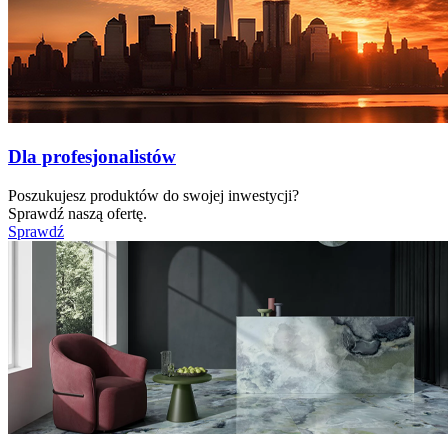
Dla profesjonalistów
Poszukujesz produktów do swojej inwestycji?
Sprawdź naszą ofertę.
Sprawdź