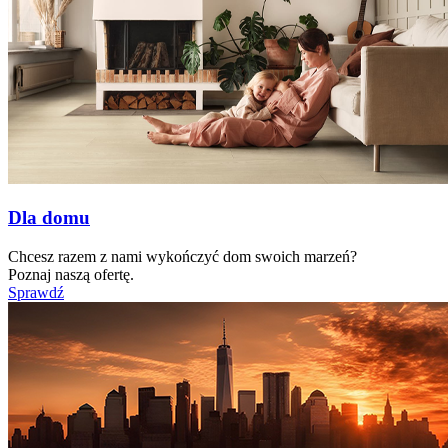
Dla domu
Chcesz razem z nami wykończyć dom swoich marzeń?
Poznaj naszą ofertę.
Sprawdź