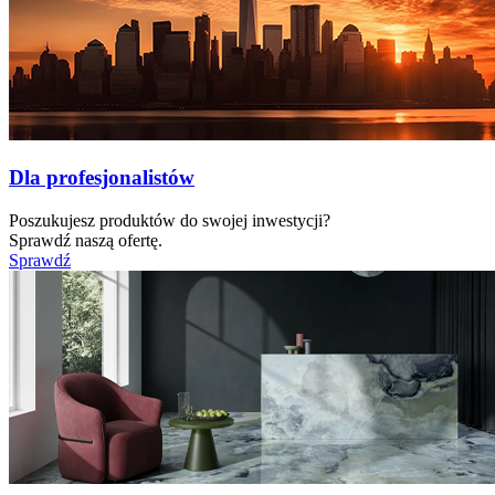
Dla profesjonalistów
Poszukujesz produktów do swojej inwestycji?
Sprawdź naszą ofertę.
Sprawdź