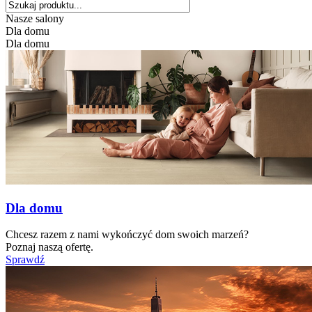
Nasze salony
Dla domu
Dla domu
Dla domu
Chcesz razem z nami wykończyć dom swoich marzeń?
Poznaj naszą ofertę.
Sprawdź