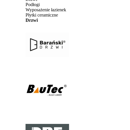
Podłogi
Wyposażenie łazienek
Płytki ceramiczne
Drzwi