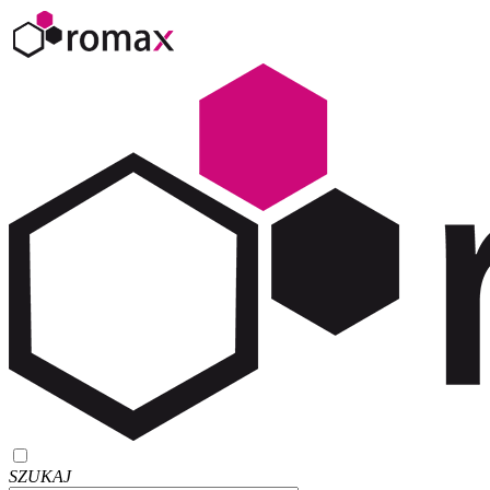
SZUKAJ