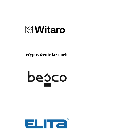
Wyposażenie łazienek