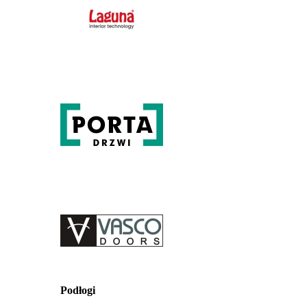
Podłogi