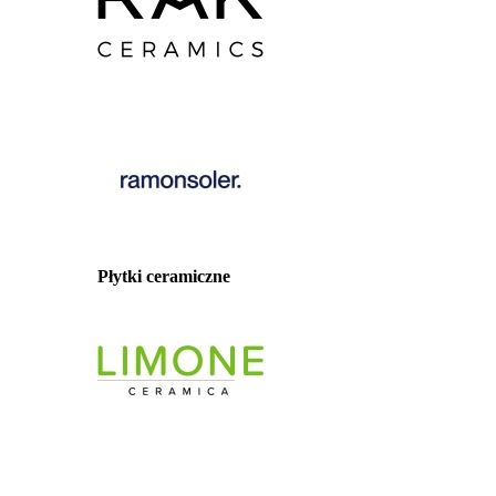
Płytki ceramiczne