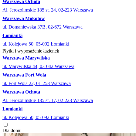
Warszawa Ochota
Al. Jerozolimskie 185 st. 24, 02-223 Warszawa
Warszawa Mokotów
ul. Domaniewska 37B, 02-672 Warszawa
Łomianki
ul. Kolejowa 50, 05-092 Łomianki
Płytki i wyposażenie łazienek
Warszawa Marywilska
ul. Marywilska 44, 03-042 Warszawa
Warszawa Fort Wola
ul. Fort Wola 22, 01-258 Warszawa
Warszawa Ochota
Al. Jerozolimskie 185 st. 17, 02-223 Warszawa
Łomianki
ul. Kolejowa 50, 05-092 Łomianki
Dla domu