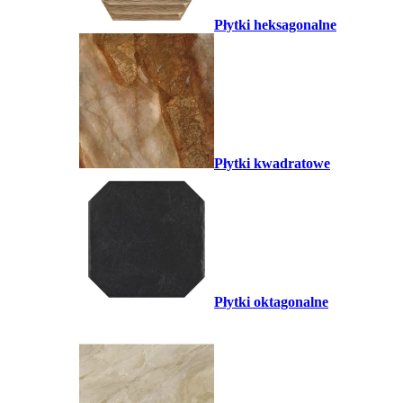
Płytki heksagonalne
Płytki kwadratowe
Płytki oktagonalne