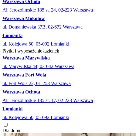
Warszawa Ochota
Al. Jerozolimskie 185 st. 24, 02-223 Warszawa
Warszawa Mokotów
ul. Domaniewska 37B, 02-672 Warszawa
Łomianki
ul. Kolejowa 50, 05-092 Łomianki
Płytki i wyposażenie łazienek
Warszawa Marywilska
ul. Marywilska 44, 03-042 Warszawa
Warszawa Fort Wola
ul. Fort Wola 22, 01-258 Warszawa
Warszawa Ochota
Al. Jerozolimskie 185 st. 17, 02-223 Warszawa
Łomianki
ul. Kolejowa 50, 05-092 Łomianki
Dla domu