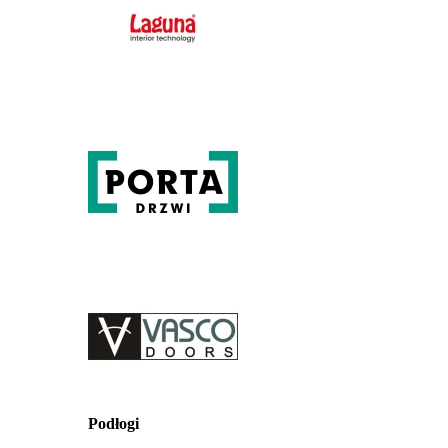
Podłogi