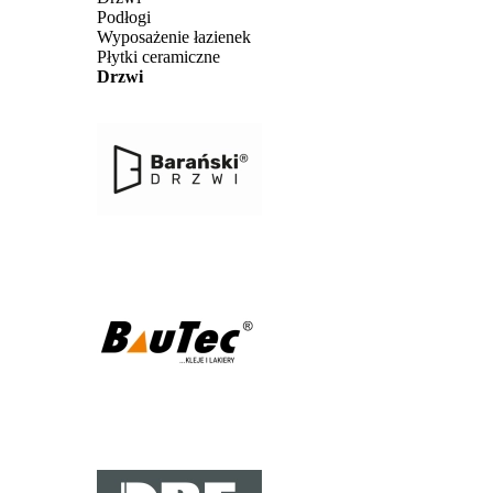
Podłogi
Wyposażenie łazienek
Płytki ceramiczne
Drzwi