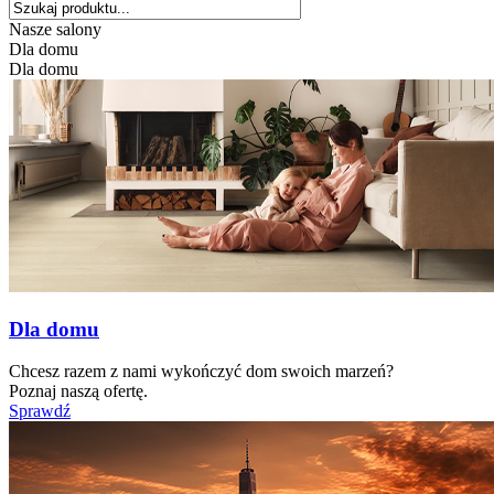
Nasze salony
Dla domu
Dla domu
Dla domu
Chcesz razem z nami wykończyć dom swoich marzeń?
Poznaj naszą ofertę.
Sprawdź