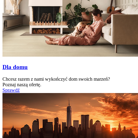
Dla domu
Chcesz razem z nami wykończyć dom swoich marzeń?
Poznaj naszą ofertę.
Sprawdź