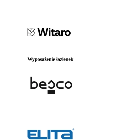
Wyposażenie łazienek