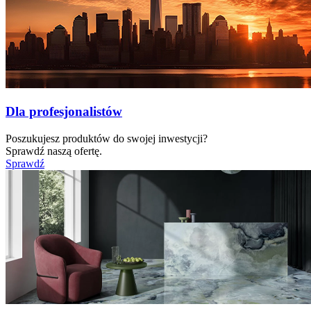
Dla profesjonalistów
Poszukujesz produktów do swojej inwestycji?
Sprawdź naszą ofertę.
Sprawdź