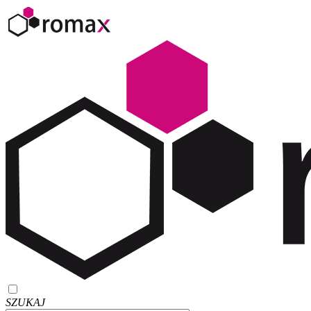
SZUKAJ