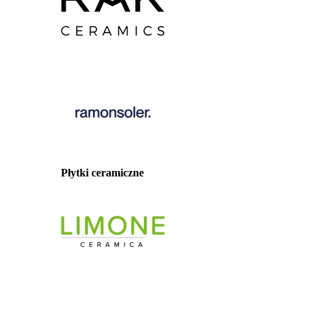
Płytki ceramiczne