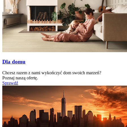
Dla domu
Chcesz razem z nami wykończyć dom swoich marzeń?
Poznaj naszą ofertę.
Sprawdź