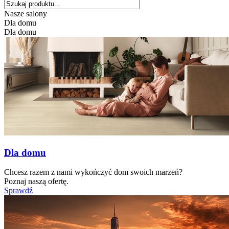
Nasze salony
Dla domu
Dla domu
Dla domu
Chcesz razem z nami wykończyć dom swoich marzeń?
Poznaj naszą ofertę.
Sprawdź