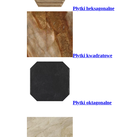
Płytki heksagonalne
Płytki kwadratowe
Płytki oktagonalne