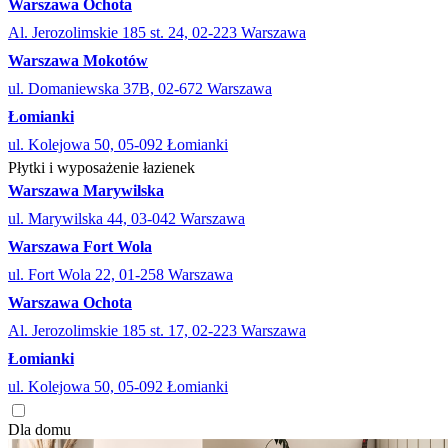
Warszawa Ochota
Al. Jerozolimskie 185 st. 24, 02-223 Warszawa
Warszawa Mokotów
ul. Domaniewska 37B, 02-672 Warszawa
Łomianki
ul. Kolejowa 50, 05-092 Łomianki
Płytki i wyposażenie łazienek
Warszawa Marywilska
ul. Marywilska 44, 03-042 Warszawa
Warszawa Fort Wola
ul. Fort Wola 22, 01-258 Warszawa
Warszawa Ochota
Al. Jerozolimskie 185 st. 17, 02-223 Warszawa
Łomianki
ul. Kolejowa 50, 05-092 Łomianki
Dla domu