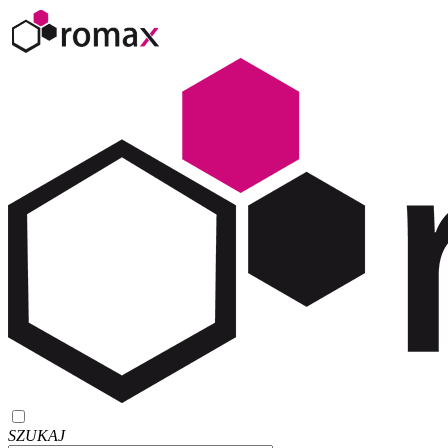
SZUKAJ