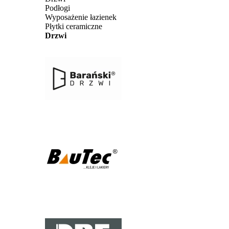
Podłogi
Wyposażenie łazienek
Płytki ceramiczne
Drzwi