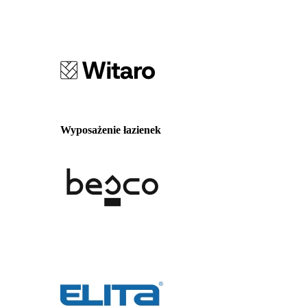
Wyposażenie łazienek