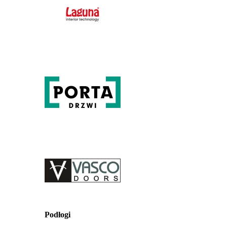
Podłogi