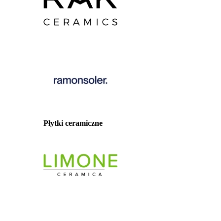
Płytki ceramiczne