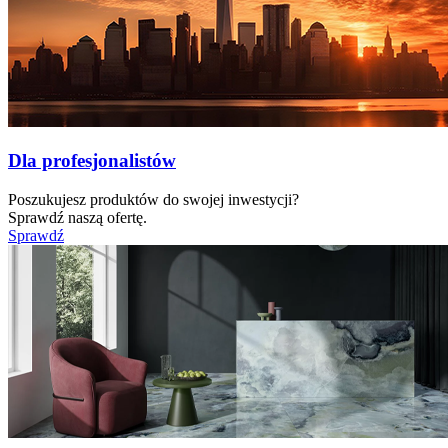
Dla profesjonalistów
Poszukujesz produktów do swojej inwestycji?
Sprawdź naszą ofertę.
Sprawdź