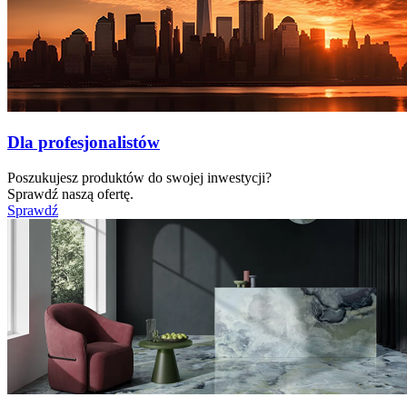
Dla profesjonalistów
Poszukujesz produktów do swojej inwestycji?
Sprawdź naszą ofertę.
Sprawdź