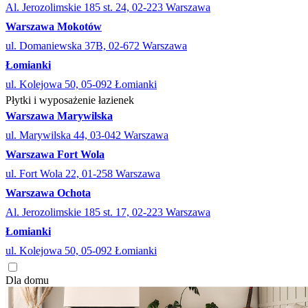
Al. Jerozolimskie 185 st. 24, 02-223 Warszawa
Warszawa Mokotów
ul. Domaniewska 37B, 02-672 Warszawa
Łomianki
ul. Kolejowa 50, 05-092 Łomianki
Płytki i wyposażenie łazienek
Warszawa Marywilska
ul. Marywilska 44, 03-042 Warszawa
Warszawa Fort Wola
ul. Fort Wola 22, 01-258 Warszawa
Warszawa Ochota
Al. Jerozolimskie 185 st. 17, 02-223 Warszawa
Łomianki
ul. Kolejowa 50, 05-092 Łomianki
Dla domu