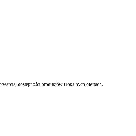
otwarcia, dostępności produktów i lokalnych ofertach.