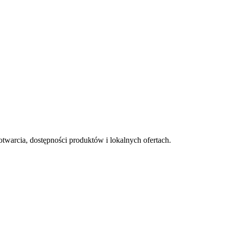
otwarcia, dostępności produktów i lokalnych ofertach.