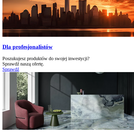
Dla profesjonalistów
Poszukujesz produktów do swojej inwestycji?
Sprawdź naszą ofertę.
Sprawdź