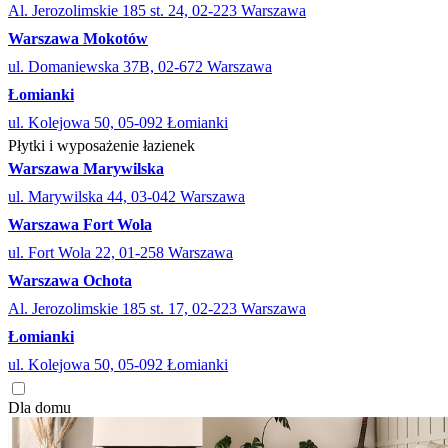
Al. Jerozolimskie 185 st. 24, 02-223 Warszawa
Warszawa Mokotów
ul. Domaniewska 37B, 02-672 Warszawa
Łomianki
ul. Kolejowa 50, 05-092 Łomianki
Płytki i wyposażenie łazienek
Warszawa Marywilska
ul. Marywilska 44, 03-042 Warszawa
Warszawa Fort Wola
ul. Fort Wola 22, 01-258 Warszawa
Warszawa Ochota
Al. Jerozolimskie 185 st. 17, 02-223 Warszawa
Łomianki
ul. Kolejowa 50, 05-092 Łomianki
Dla domu