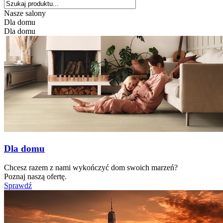
Nasze salony
Dla domu
Dla domu
Dla domu
Chcesz razem z nami wykończyć dom swoich marzeń?
Poznaj naszą ofertę.
Sprawdź