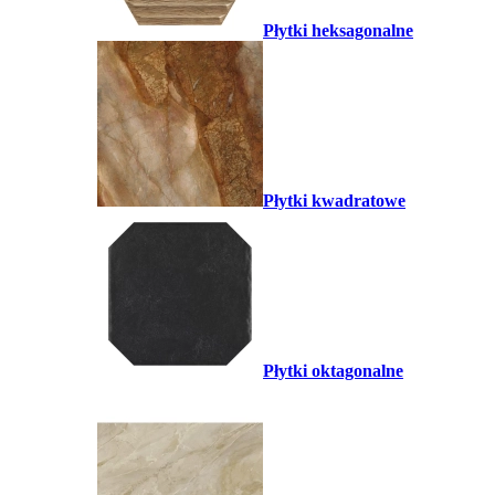
Płytki heksagonalne
Płytki kwadratowe
Płytki oktagonalne