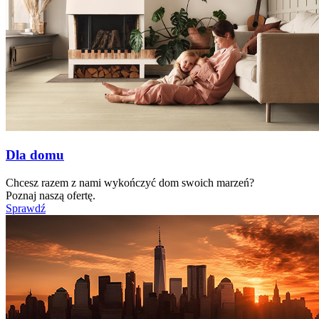
Dla domu
Chcesz razem z nami wykończyć dom swoich marzeń?
Poznaj naszą ofertę.
Sprawdź