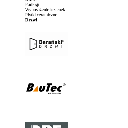
Podłogi
Wyposażenie łazienek
Płytki ceramiczne
Drzwi