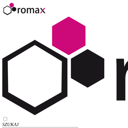
SZUKAJ