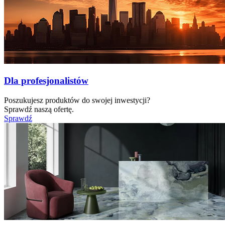
Dla profesjonalistów
Poszukujesz produktów do swojej inwestycji?
Sprawdź naszą ofertę.
Sprawdź