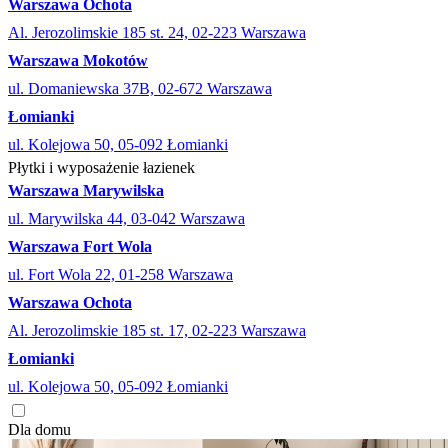
Warszawa Ochota
Al. Jerozolimskie 185 st. 24, 02-223 Warszawa
Warszawa Mokotów
ul. Domaniewska 37B, 02-672 Warszawa
Łomianki
ul. Kolejowa 50, 05-092 Łomianki
Płytki i wyposażenie łazienek
Warszawa Marywilska
ul. Marywilska 44, 03-042 Warszawa
Warszawa Fort Wola
ul. Fort Wola 22, 01-258 Warszawa
Warszawa Ochota
Al. Jerozolimskie 185 st. 17, 02-223 Warszawa
Łomianki
ul. Kolejowa 50, 05-092 Łomianki
Dla domu