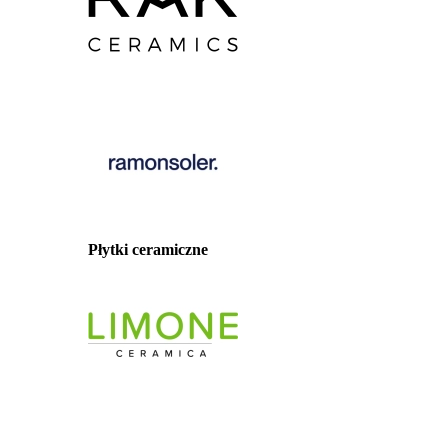
Płytki ceramiczne