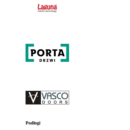
Podłogi