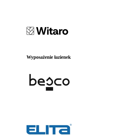
Wyposażenie łazienek