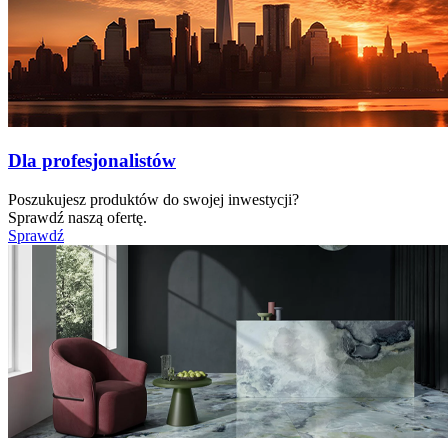
Dla profesjonalistów
Poszukujesz produktów do swojej inwestycji?
Sprawdź naszą ofertę.
Sprawdź