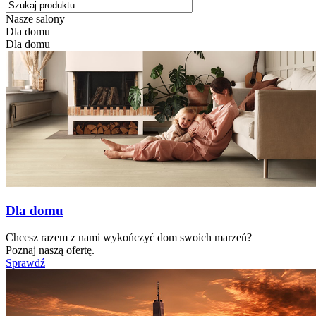
Nasze salony
Dla domu
Dla domu
Dla domu
Chcesz razem z nami wykończyć dom swoich marzeń?
Poznaj naszą ofertę.
Sprawdź