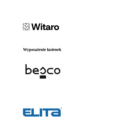
Wyposażenie łazienek