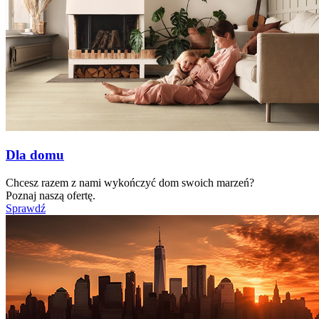
Dla domu
Chcesz razem z nami wykończyć dom swoich marzeń?
Poznaj naszą ofertę.
Sprawdź