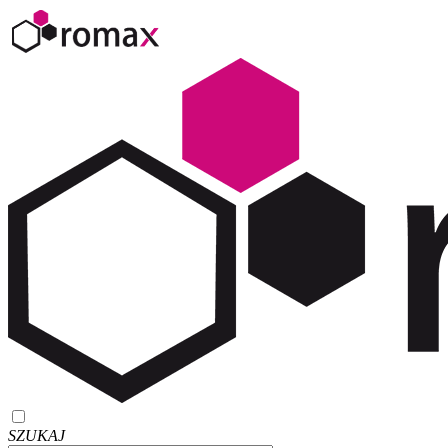
SZUKAJ