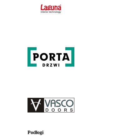
Podłogi