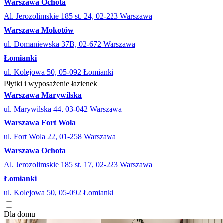
Warszawa Ochota
Al. Jerozolimskie 185 st. 24, 02-223 Warszawa
Warszawa Mokotów
ul. Domaniewska 37B, 02-672 Warszawa
Łomianki
ul. Kolejowa 50, 05-092 Łomianki
Płytki i wyposażenie łazienek
Warszawa Marywilska
ul. Marywilska 44, 03-042 Warszawa
Warszawa Fort Wola
ul. Fort Wola 22, 01-258 Warszawa
Warszawa Ochota
Al. Jerozolimskie 185 st. 17, 02-223 Warszawa
Łomianki
ul. Kolejowa 50, 05-092 Łomianki
Dla domu