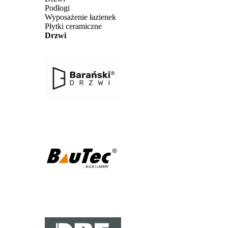
Podłogi
Wyposażenie łazienek
Płytki ceramiczne
Drzwi