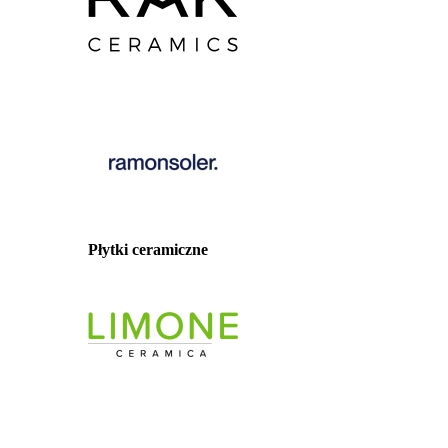
Płytki ceramiczne