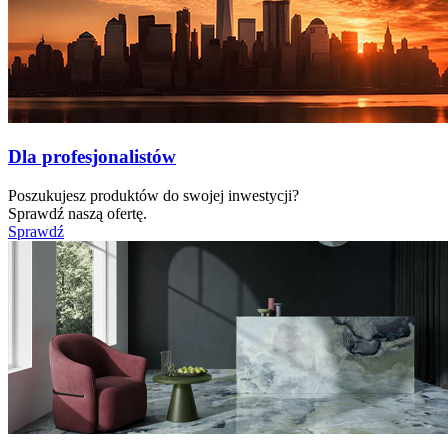
Dla profesjonalistów
Poszukujesz produktów do swojej inwestycji?
Sprawdź naszą ofertę.
Sprawdź