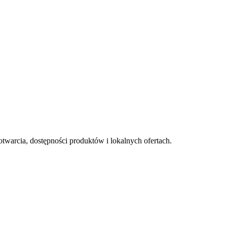
otwarcia, dostępności produktów i lokalnych ofertach.