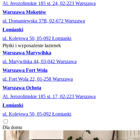
Al. Jerozolimskie 185 st. 24, 02-223 Warszawa
Warszawa Mokotów
ul. Domaniewska 37B, 02-672 Warszawa
Łomianki
ul. Kolejowa 50, 05-092 Łomianki
Płytki i wyposażenie łazienek
Warszawa Marywilska
ul. Marywilska 44, 03-042 Warszawa
Warszawa Fort Wola
ul. Fort Wola 22, 01-258 Warszawa
Warszawa Ochota
Al. Jerozolimskie 185 st. 17, 02-223 Warszawa
Łomianki
ul. Kolejowa 50, 05-092 Łomianki
Dla domu