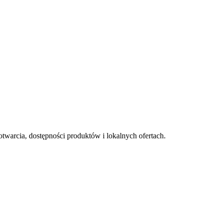
otwarcia, dostępności produktów i lokalnych ofertach.