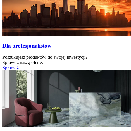
Dla profesjonalistów
Poszukujesz produktów do swojej inwestycji?
Sprawdź naszą ofertę.
Sprawdź