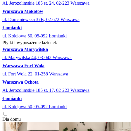
Al. Jerozolimskie 185 st. 24, 02-223 Warszawa
Warszawa Mokotów
ul. Domaniewska 37B, 02-672 Warszawa
Łomianki
ul. Kolejowa 50, 05-092 Łomianki
Płytki i wyposażenie łazienek
Warszawa Marywilska
ul. Marywilska 44, 03-042 Warszawa
Warszawa Fort Wola
ul. Fort Wola 22, 01-258 Warszawa
Warszawa Ochota
Al. Jerozolimskie 185 st. 17, 02-223 Warszawa
Łomianki
ul. Kolejowa 50, 05-092 Łomianki
Dla domu