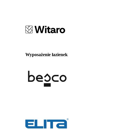
Wyposażenie łazienek