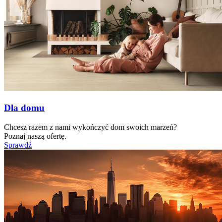
Dla domu
Chcesz razem z nami wykończyć dom swoich marzeń?
Poznaj naszą ofertę.
Sprawdź