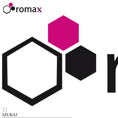
SZUKAJ