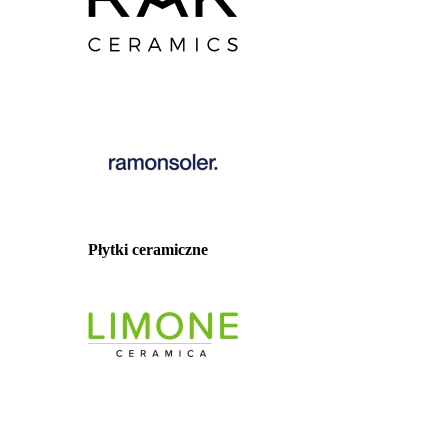
Płytki ceramiczne