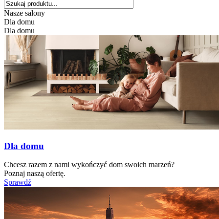
Nasze salony
Dla domu
Dla domu
Dla domu
Chcesz razem z nami wykończyć dom swoich marzeń?
Poznaj naszą ofertę.
Sprawdź