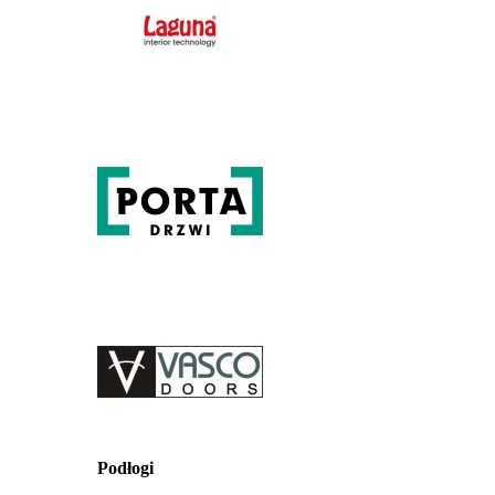
Podłogi