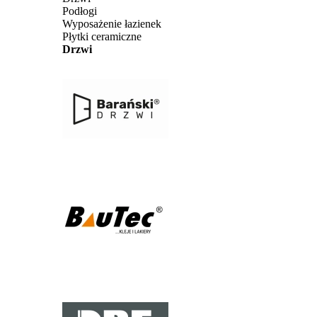
Podłogi
Wyposażenie łazienek
Płytki ceramiczne
Drzwi