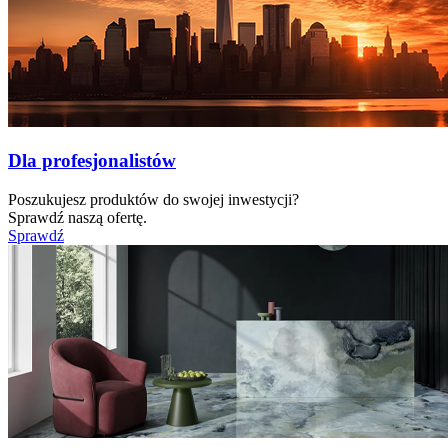
Dla profesjonalistów
Poszukujesz produktów do swojej inwestycji?
Sprawdź naszą ofertę.
Sprawdź