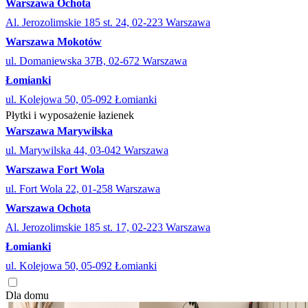
Warszawa Ochota
Al. Jerozolimskie 185 st. 24, 02-223 Warszawa
Warszawa Mokotów
ul. Domaniewska 37B, 02-672 Warszawa
Łomianki
ul. Kolejowa 50, 05-092 Łomianki
Płytki i wyposażenie łazienek
Warszawa Marywilska
ul. Marywilska 44, 03-042 Warszawa
Warszawa Fort Wola
ul. Fort Wola 22, 01-258 Warszawa
Warszawa Ochota
Al. Jerozolimskie 185 st. 17, 02-223 Warszawa
Łomianki
ul. Kolejowa 50, 05-092 Łomianki
Dla domu