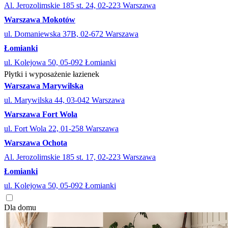
Al. Jerozolimskie 185 st. 24, 02-223 Warszawa
Warszawa Mokotów
ul. Domaniewska 37B, 02-672 Warszawa
Łomianki
ul. Kolejowa 50, 05-092 Łomianki
Płytki i wyposażenie łazienek
Warszawa Marywilska
ul. Marywilska 44, 03-042 Warszawa
Warszawa Fort Wola
ul. Fort Wola 22, 01-258 Warszawa
Warszawa Ochota
Al. Jerozolimskie 185 st. 17, 02-223 Warszawa
Łomianki
ul. Kolejowa 50, 05-092 Łomianki
Dla domu