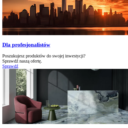
Dla profesjonalistów
Poszukujesz produktów do swojej inwestycji?
Sprawdź naszą ofertę.
Sprawdź