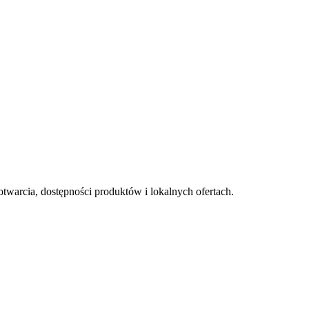
otwarcia, dostępności produktów i lokalnych ofertach.