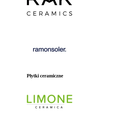
Płytki ceramiczne