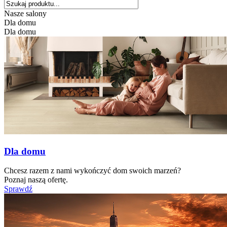
Nasze salony
Dla domu
Dla domu
Dla domu
Chcesz razem z nami wykończyć dom swoich marzeń?
Poznaj naszą ofertę.
Sprawdź