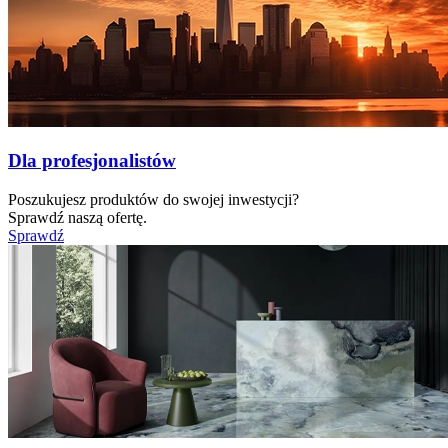
Dla profesjonalistów
Poszukujesz produktów do swojej inwestycji?
Sprawdź naszą ofertę.
Sprawdź