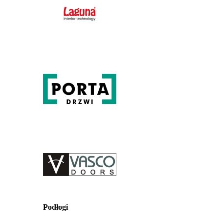
Podłogi