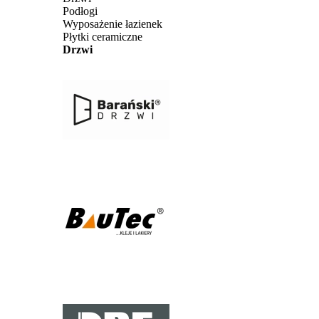
Podłogi
Wyposażenie łazienek
Płytki ceramiczne
Drzwi