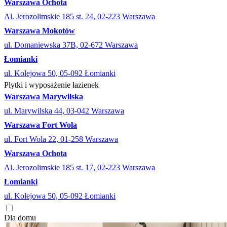
Warszawa Ochota
Al. Jerozolimskie 185 st. 24, 02-223 Warszawa
Warszawa Mokotów
ul. Domaniewska 37B, 02-672 Warszawa
Łomianki
ul. Kolejowa 50, 05-092 Łomianki
Płytki i wyposażenie łazienek
Warszawa Marywilska
ul. Marywilska 44, 03-042 Warszawa
Warszawa Fort Wola
ul. Fort Wola 22, 01-258 Warszawa
Warszawa Ochota
Al. Jerozolimskie 185 st. 17, 02-223 Warszawa
Łomianki
ul. Kolejowa 50, 05-092 Łomianki
Dla domu