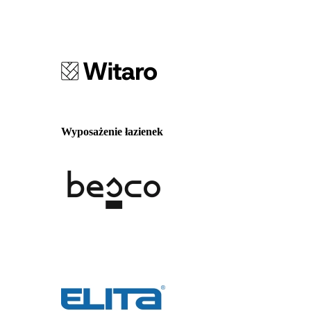
Wyposażenie łazienek