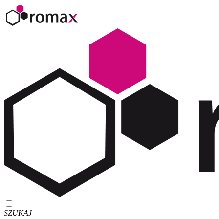
SZUKAJ