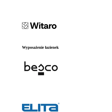
Wyposażenie łazienek