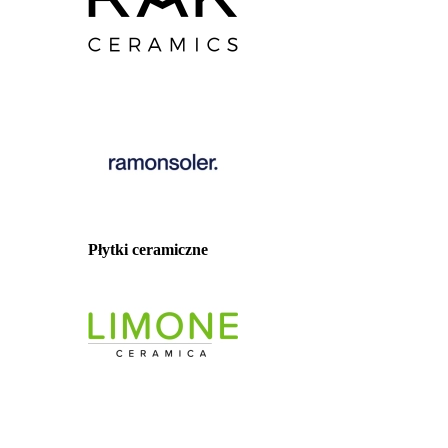
Płytki ceramiczne