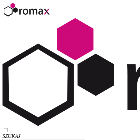
SZUKAJ