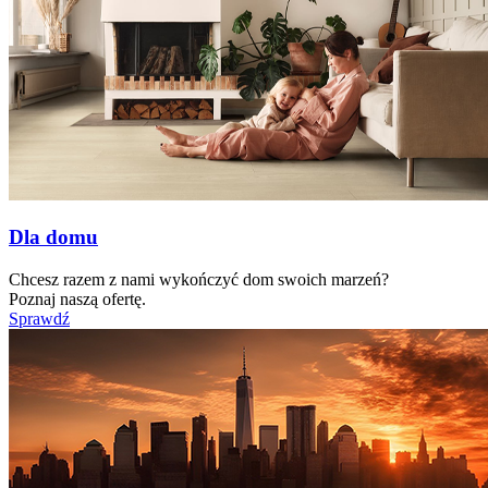
Dla domu
Chcesz razem z nami wykończyć dom swoich marzeń?
Poznaj naszą ofertę.
Sprawdź