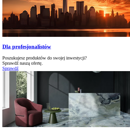
Dla profesjonalistów
Poszukujesz produktów do swojej inwestycji?
Sprawdź naszą ofertę.
Sprawdź