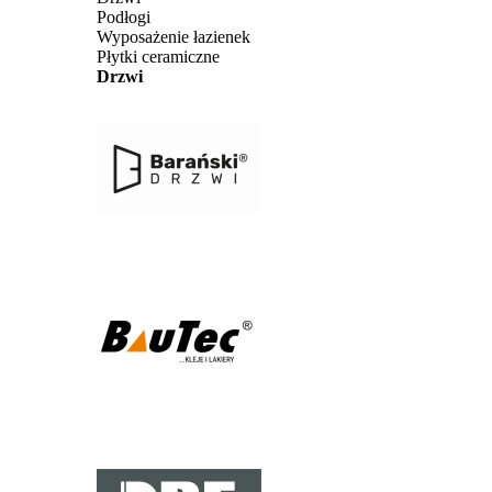
Podłogi
Wyposażenie łazienek
Płytki ceramiczne
Drzwi