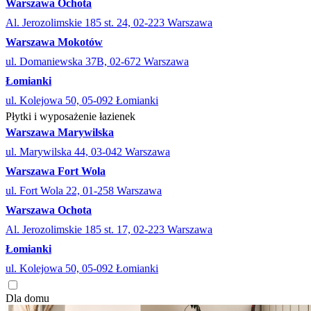
Warszawa Ochota
Al. Jerozolimskie 185 st. 24, 02-223 Warszawa
Warszawa Mokotów
ul. Domaniewska 37B, 02-672 Warszawa
Łomianki
ul. Kolejowa 50, 05-092 Łomianki
Płytki i wyposażenie łazienek
Warszawa Marywilska
ul. Marywilska 44, 03-042 Warszawa
Warszawa Fort Wola
ul. Fort Wola 22, 01-258 Warszawa
Warszawa Ochota
Al. Jerozolimskie 185 st. 17, 02-223 Warszawa
Łomianki
ul. Kolejowa 50, 05-092 Łomianki
Dla domu