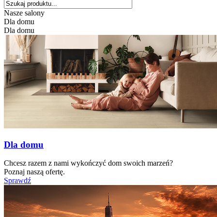
Nasze salony
Dla domu
Dla domu
Dla domu
Chcesz razem z nami wykończyć dom swoich marzeń?
Poznaj naszą ofertę.
Sprawdź