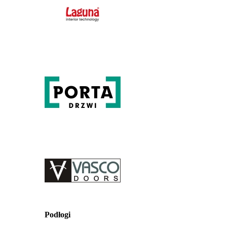
Podłogi