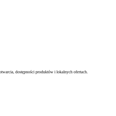
otwarcia, dostępności produktów i lokalnych ofertach.