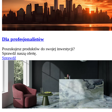
Dla profesjonalistów
Poszukujesz produktów do swojej inwestycji?
Sprawdź naszą ofertę.
Sprawdź