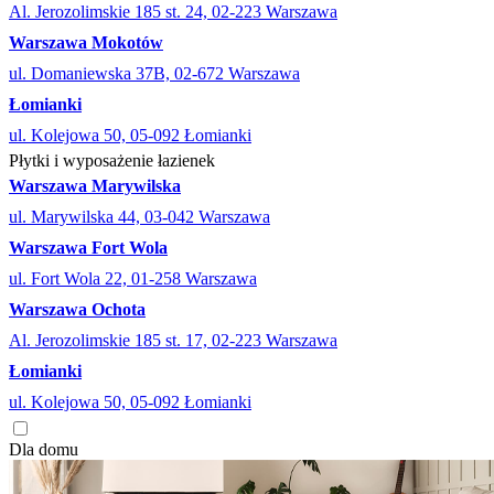
Al. Jerozolimskie 185 st. 24, 02-223 Warszawa
Warszawa Mokotów
ul. Domaniewska 37B, 02-672 Warszawa
Łomianki
ul. Kolejowa 50, 05-092 Łomianki
Płytki i wyposażenie łazienek
Warszawa Marywilska
ul. Marywilska 44, 03-042 Warszawa
Warszawa Fort Wola
ul. Fort Wola 22, 01-258 Warszawa
Warszawa Ochota
Al. Jerozolimskie 185 st. 17, 02-223 Warszawa
Łomianki
ul. Kolejowa 50, 05-092 Łomianki
Dla domu