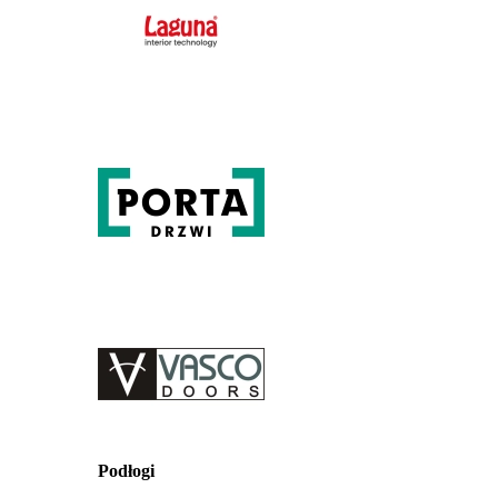
Podłogi