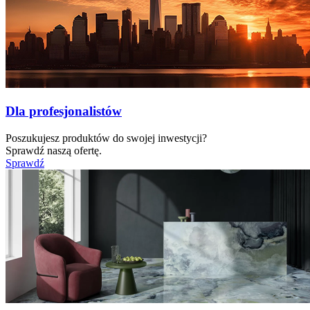
Dla profesjonalistów
Poszukujesz produktów do swojej inwestycji?
Sprawdź naszą ofertę.
Sprawdź