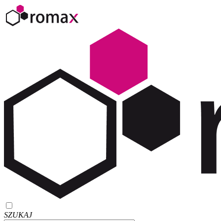
SZUKAJ