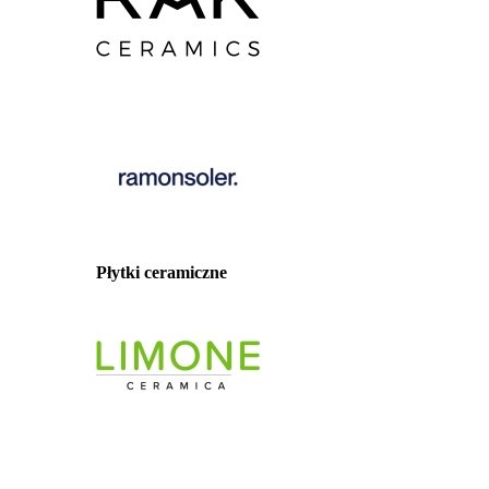
Płytki ceramiczne