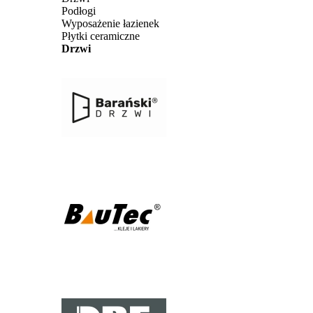
Podłogi
Wyposażenie łazienek
Płytki ceramiczne
Drzwi