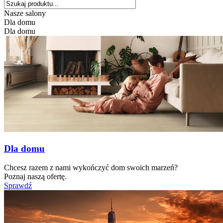
Nasze salony
Dla domu
Dla domu
Dla domu
Chcesz razem z nami wykończyć dom swoich marzeń?
Poznaj naszą ofertę.
Sprawdź