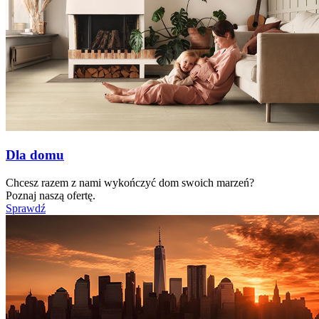
Dla domu
Chcesz razem z nami wykończyć dom swoich marzeń?
Poznaj naszą ofertę.
Sprawdź