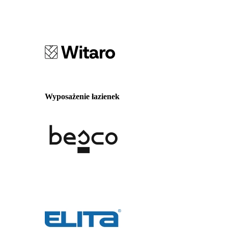
Wyposażenie łazienek