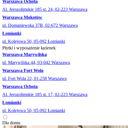
Warszawa Ochota
Al. Jerozolimskie 185 st. 24, 02-223 Warszawa
Warszawa Mokotów
ul. Domaniewska 37B, 02-672 Warszawa
Łomianki
ul. Kolejowa 50, 05-092 Łomianki
Płytki i wyposażenie łazienek
Warszawa Marywilska
ul. Marywilska 44, 03-042 Warszawa
Warszawa Fort Wola
ul. Fort Wola 22, 01-258 Warszawa
Warszawa Ochota
Al. Jerozolimskie 185 st. 17, 02-223 Warszawa
Łomianki
ul. Kolejowa 50, 05-092 Łomianki
Dla domu