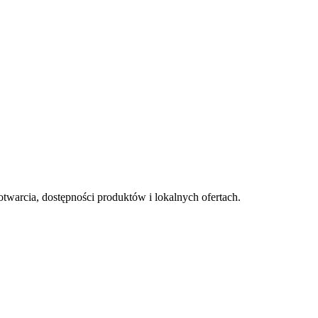
otwarcia, dostępności produktów i lokalnych ofertach.