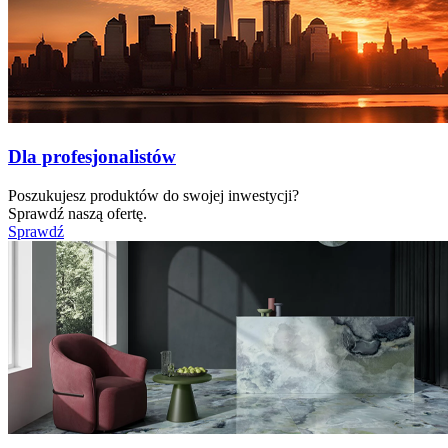
Dla profesjonalistów
Poszukujesz produktów do swojej inwestycji?
Sprawdź naszą ofertę.
Sprawdź