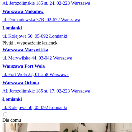
Al. Jerozolimskie 185 st. 24, 02-223 Warszawa
Warszawa Mokotów
ul. Domaniewska 37B, 02-672 Warszawa
Łomianki
ul. Kolejowa 50, 05-092 Łomianki
Płytki i wyposażenie łazienek
Warszawa Marywilska
ul. Marywilska 44, 03-042 Warszawa
Warszawa Fort Wola
ul. Fort Wola 22, 01-258 Warszawa
Warszawa Ochota
Al. Jerozolimskie 185 st. 17, 02-223 Warszawa
Łomianki
ul. Kolejowa 50, 05-092 Łomianki
Dla domu