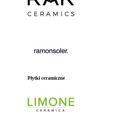
Płytki ceramiczne