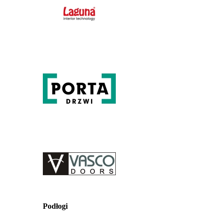
Podłogi