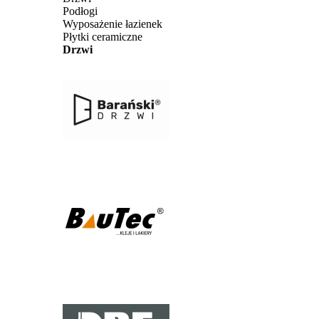
Podłogi
Wyposażenie łazienek
Płytki ceramiczne
Drzwi