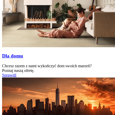
Dla domu
Chcesz razem z nami wykończyć dom swoich marzeń?
Poznaj naszą ofertę.
Sprawdź