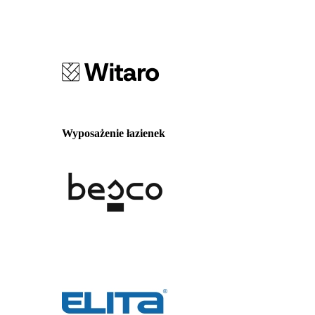
Wyposażenie łazienek