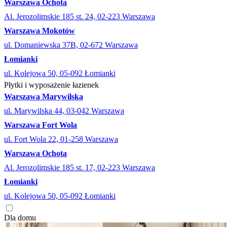
Warszawa Ochota
Al. Jerozolimskie 185 st. 24, 02-223 Warszawa
Warszawa Mokotów
ul. Domaniewska 37B, 02-672 Warszawa
Łomianki
ul. Kolejowa 50, 05-092 Łomianki
Płytki i wyposażenie łazienek
Warszawa Marywilska
ul. Marywilska 44, 03-042 Warszawa
Warszawa Fort Wola
ul. Fort Wola 22, 01-258 Warszawa
Warszawa Ochota
Al. Jerozolimskie 185 st. 17, 02-223 Warszawa
Łomianki
ul. Kolejowa 50, 05-092 Łomianki
Dla domu