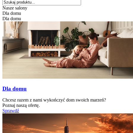
Nasze salony
Dla domu
Dla domu
Dla domu
Chcesz razem z nami wykończyć dom swoich marzeń?
Poznaj naszą ofertę.
Sprawdź