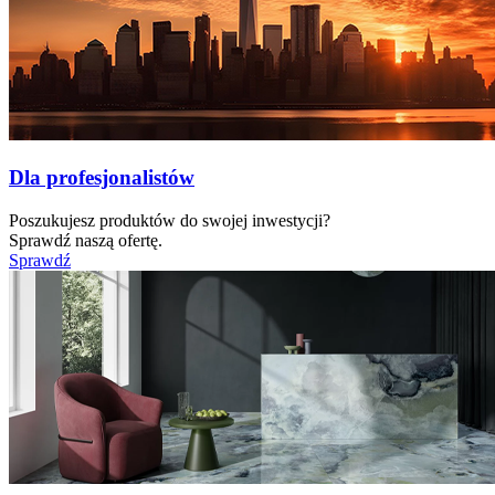
Dla profesjonalistów
Poszukujesz produktów do swojej inwestycji?
Sprawdź naszą ofertę.
Sprawdź