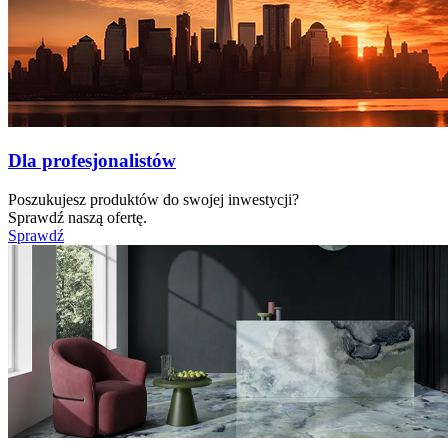
Dla profesjonalistów
Poszukujesz produktów do swojej inwestycji?
Sprawdź naszą ofertę.
Sprawdź