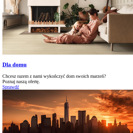
Dla domu
Chcesz razem z nami wykończyć dom swoich marzeń?
Poznaj naszą ofertę.
Sprawdź