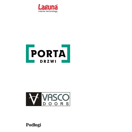
Podłogi