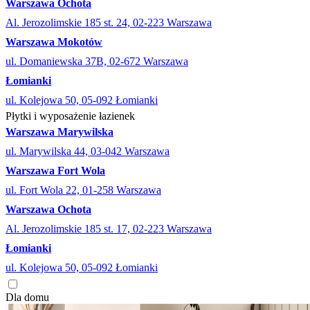
Warszawa Ochota
Al. Jerozolimskie 185 st. 24, 02-223 Warszawa
Warszawa Mokotów
ul. Domaniewska 37B, 02-672 Warszawa
Łomianki
ul. Kolejowa 50, 05-092 Łomianki
Płytki i wyposażenie łazienek
Warszawa Marywilska
ul. Marywilska 44, 03-042 Warszawa
Warszawa Fort Wola
ul. Fort Wola 22, 01-258 Warszawa
Warszawa Ochota
Al. Jerozolimskie 185 st. 17, 02-223 Warszawa
Łomianki
ul. Kolejowa 50, 05-092 Łomianki
Dla domu