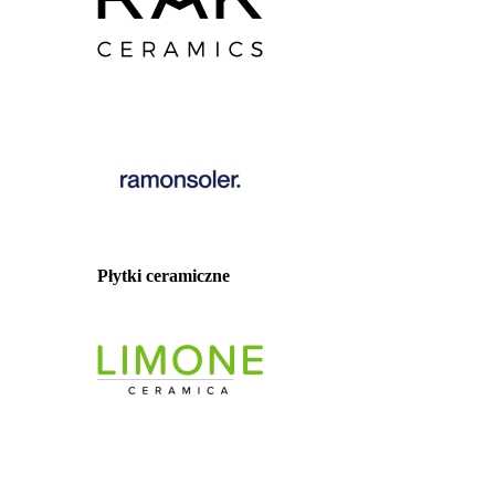
Płytki ceramiczne