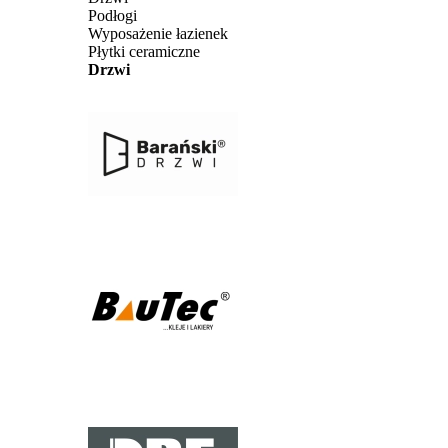
Podłogi
Wyposażenie łazienek
Płytki ceramiczne
Drzwi