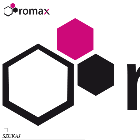
SZUKAJ