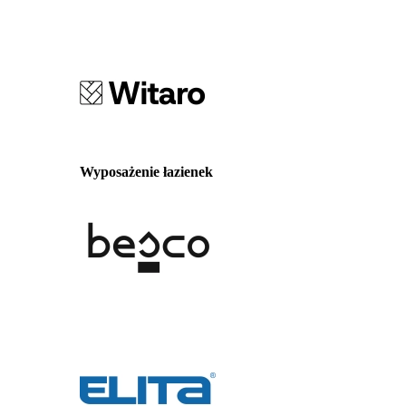
Wyposażenie łazienek