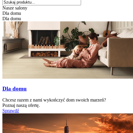
Nasze salony
Dla domu
Dla domu
Dla domu
Chcesz razem z nami wykończyć dom swoich marzeń?
Poznaj naszą ofertę.
Sprawdź