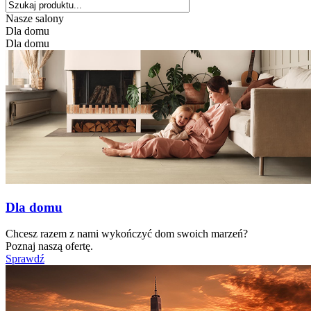
Nasze salony
Dla domu
Dla domu
Dla domu
Chcesz razem z nami wykończyć dom swoich marzeń?
Poznaj naszą ofertę.
Sprawdź