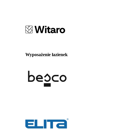
Wyposażenie łazienek