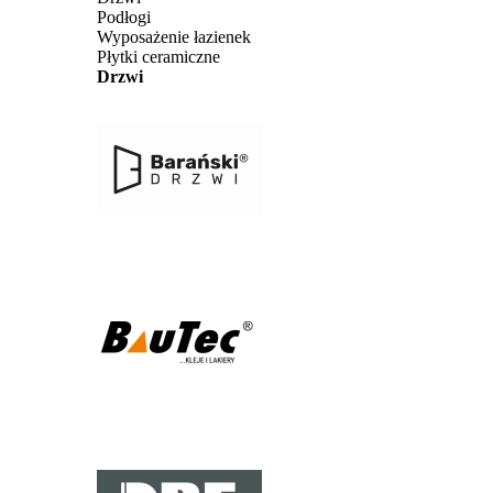
Podłogi
Wyposażenie łazienek
Płytki ceramiczne
Drzwi