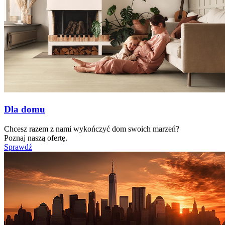
Dla domu
Chcesz razem z nami wykończyć dom swoich marzeń?
Poznaj naszą ofertę.
Sprawdź