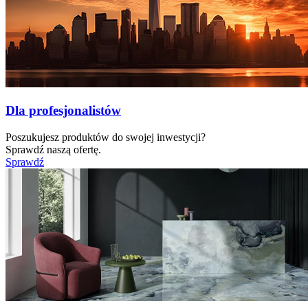
Dla profesjonalistów
Poszukujesz produktów do swojej inwestycji?
Sprawdź naszą ofertę.
Sprawdź