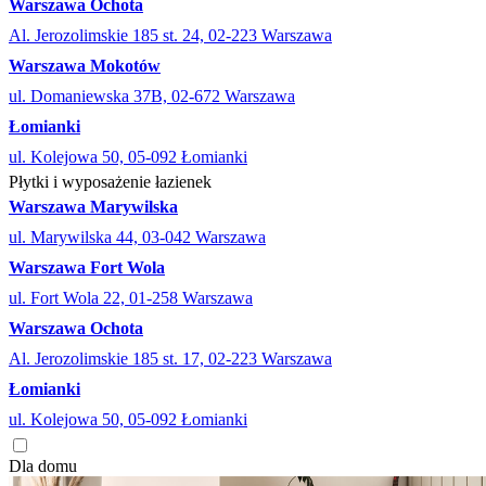
Warszawa Ochota
Al. Jerozolimskie 185 st. 24, 02-223 Warszawa
Warszawa Mokotów
ul. Domaniewska 37B, 02-672 Warszawa
Łomianki
ul. Kolejowa 50, 05-092 Łomianki
Płytki i wyposażenie łazienek
Warszawa Marywilska
ul. Marywilska 44, 03-042 Warszawa
Warszawa Fort Wola
ul. Fort Wola 22, 01-258 Warszawa
Warszawa Ochota
Al. Jerozolimskie 185 st. 17, 02-223 Warszawa
Łomianki
ul. Kolejowa 50, 05-092 Łomianki
Dla domu