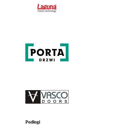
Podłogi