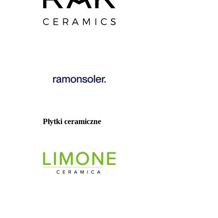
Płytki ceramiczne