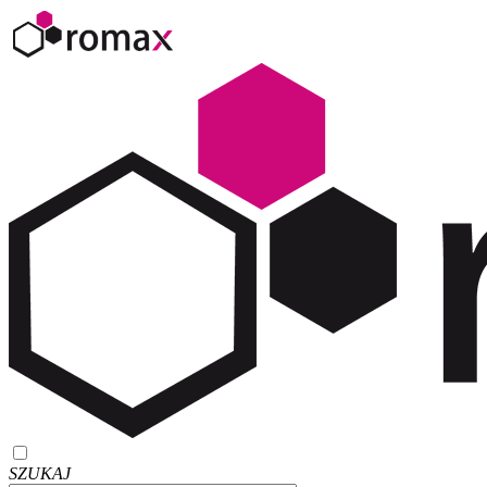
SZUKAJ