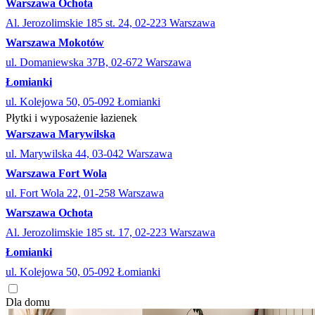
Warszawa Ochota
Al. Jerozolimskie 185 st. 24, 02-223 Warszawa
Warszawa Mokotów
ul. Domaniewska 37B, 02-672 Warszawa
Łomianki
ul. Kolejowa 50, 05-092 Łomianki
Płytki i wyposażenie łazienek
Warszawa Marywilska
ul. Marywilska 44, 03-042 Warszawa
Warszawa Fort Wola
ul. Fort Wola 22, 01-258 Warszawa
Warszawa Ochota
Al. Jerozolimskie 185 st. 17, 02-223 Warszawa
Łomianki
ul. Kolejowa 50, 05-092 Łomianki
Dla domu