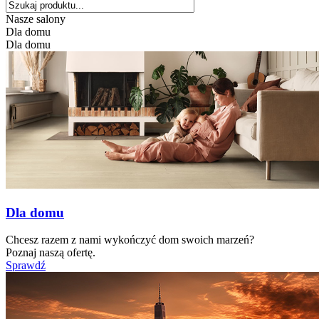
Nasze salony
Dla domu
Dla domu
Dla domu
Chcesz razem z nami wykończyć dom swoich marzeń?
Poznaj naszą ofertę.
Sprawdź