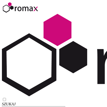
SZUKAJ