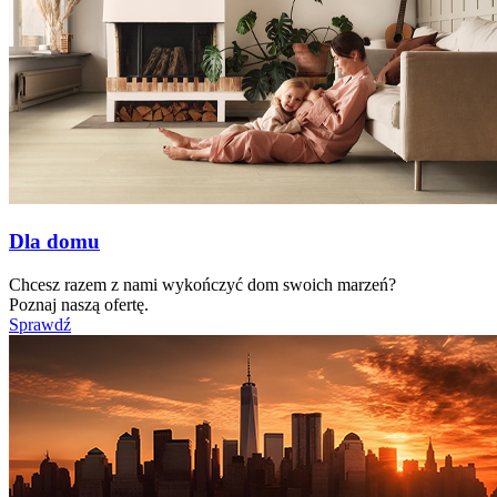
Dla domu
Chcesz razem z nami wykończyć dom swoich marzeń?
Poznaj naszą ofertę.
Sprawdź