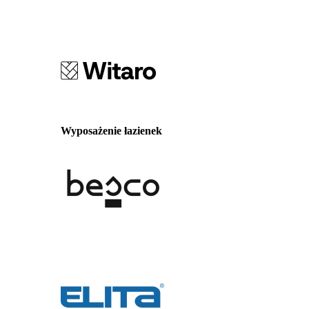
Wyposażenie łazienek