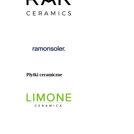
Płytki ceramiczne