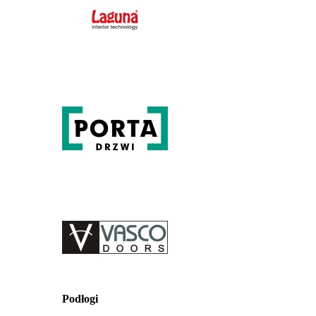
Podłogi