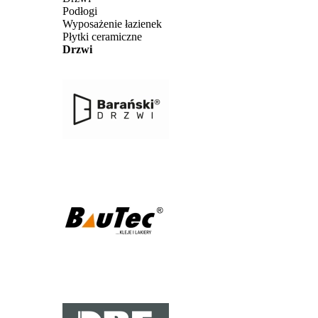
Podłogi
Wyposażenie łazienek
Płytki ceramiczne
Drzwi