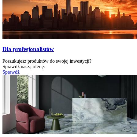
Dla profesjonalistów
Poszukujesz produktów do swojej inwestycji?
Sprawdź naszą ofertę.
Sprawdź