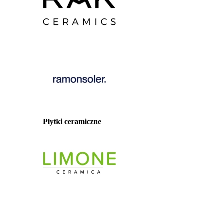
Płytki ceramiczne