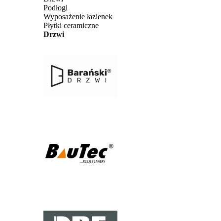
Podłogi
Wyposażenie łazienek
Płytki ceramiczne
Drzwi