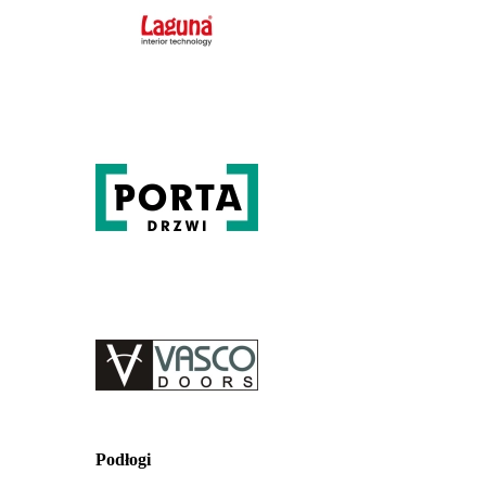
Podłogi