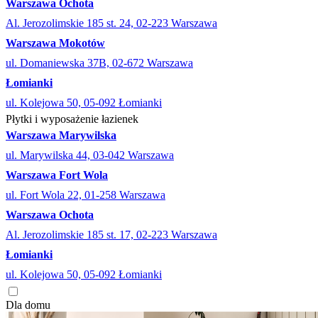
Warszawa Ochota
Al. Jerozolimskie 185 st. 24, 02-223 Warszawa
Warszawa Mokotów
ul. Domaniewska 37B, 02-672 Warszawa
Łomianki
ul. Kolejowa 50, 05-092 Łomianki
Płytki i wyposażenie łazienek
Warszawa Marywilska
ul. Marywilska 44, 03-042 Warszawa
Warszawa Fort Wola
ul. Fort Wola 22, 01-258 Warszawa
Warszawa Ochota
Al. Jerozolimskie 185 st. 17, 02-223 Warszawa
Łomianki
ul. Kolejowa 50, 05-092 Łomianki
Dla domu