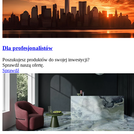
Dla profesjonalistów
Poszukujesz produktów do swojej inwestycji?
Sprawdź naszą ofertę.
Sprawdź