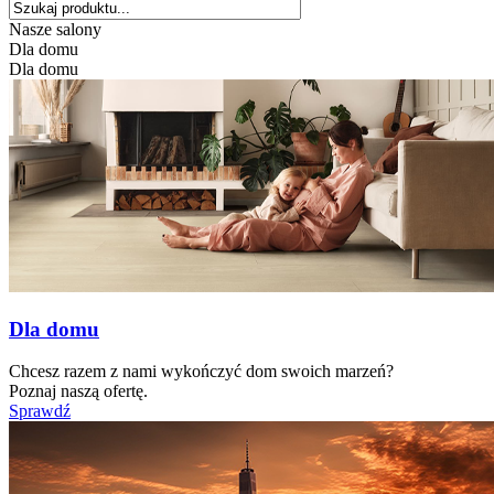
Nasze salony
Dla domu
Dla domu
Dla domu
Chcesz razem z nami wykończyć dom swoich marzeń?
Poznaj naszą ofertę.
Sprawdź