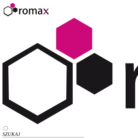
SZUKAJ