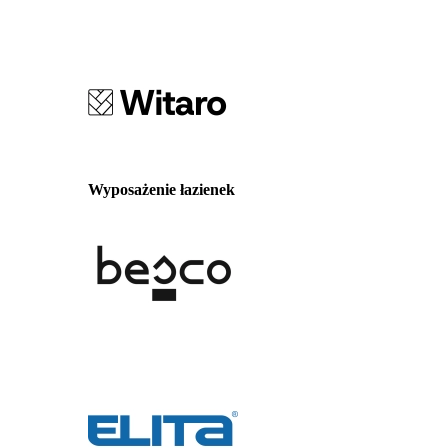
Wyposażenie łazienek