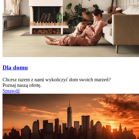
Dla domu
Chcesz razem z nami wykończyć dom swoich marzeń?
Poznaj naszą ofertę.
Sprawdź