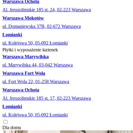
Warszawa Ochota
Al. Jerozolimskie 185 st. 24, 02-223 Warszawa
Warszawa Mokotów
ul. Domaniewska 37B, 02-672 Warszawa
Łomianki
ul. Kolejowa 50, 05-092 Łomianki
Płytki i wyposażenie łazienek
Warszawa Marywilska
ul. Marywilska 44, 03-042 Warszawa
Warszawa Fort Wola
ul. Fort Wola 22, 01-258 Warszawa
Warszawa Ochota
Al. Jerozolimskie 185 st. 17, 02-223 Warszawa
Łomianki
ul. Kolejowa 50, 05-092 Łomianki
Dla domu