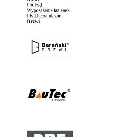
Podłogi
Wyposażenie łazienek
Płytki ceramiczne
Drzwi