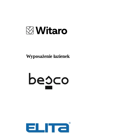
Wyposażenie łazienek