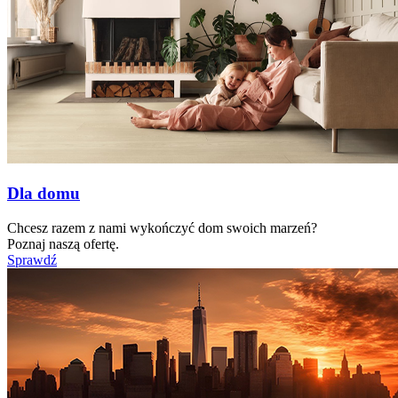
Dla domu
Chcesz razem z nami wykończyć dom swoich marzeń?
Poznaj naszą ofertę.
Sprawdź