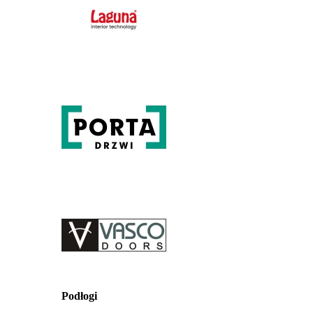
Podłogi