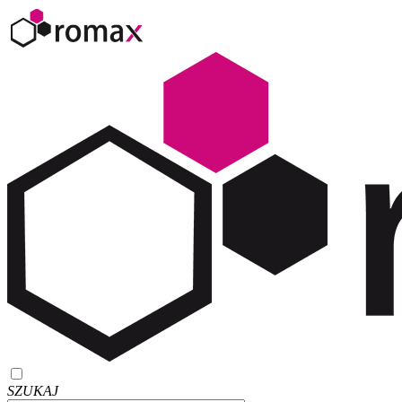
SZUKAJ