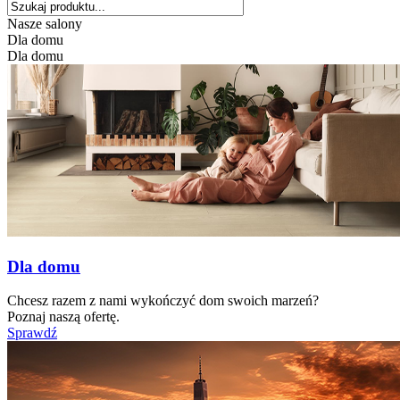
Nasze salony
Dla domu
Dla domu
Dla domu
Chcesz razem z nami wykończyć dom swoich marzeń?
Poznaj naszą ofertę.
Sprawdź