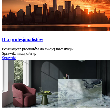
Dla profesjonalistów
Poszukujesz produktów do swojej inwestycji?
Sprawdź naszą ofertę.
Sprawdź