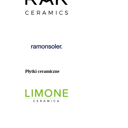
Płytki ceramiczne