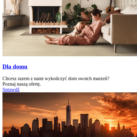
Dla domu
Chcesz razem z nami wykończyć dom swoich marzeń?
Poznaj naszą ofertę.
Sprawdź