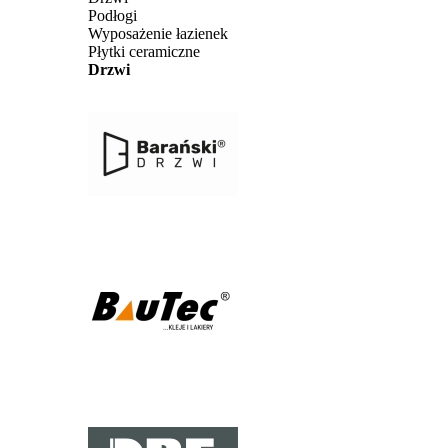
Podłogi
Wyposażenie łazienek
Płytki ceramiczne
Drzwi