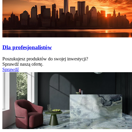
Dla profesjonalistów
Poszukujesz produktów do swojej inwestycji?
Sprawdź naszą ofertę.
Sprawdź