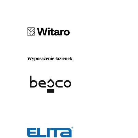
Wyposażenie łazienek