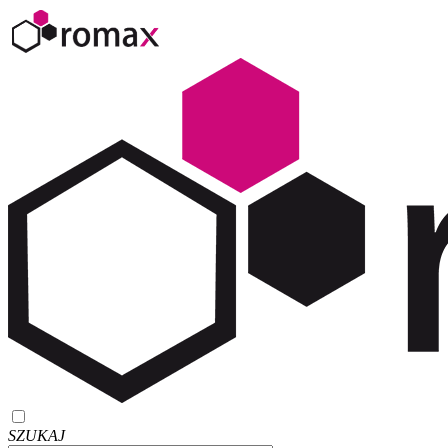
SZUKAJ