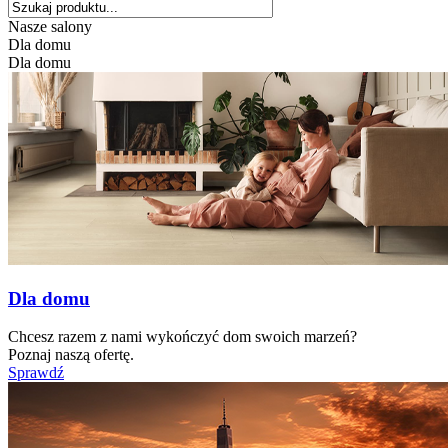
Nasze salony
Dla domu
Dla domu
Dla domu
Chcesz razem z nami wykończyć dom swoich marzeń?
Poznaj naszą ofertę.
Sprawdź