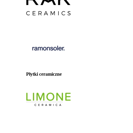
Płytki ceramiczne