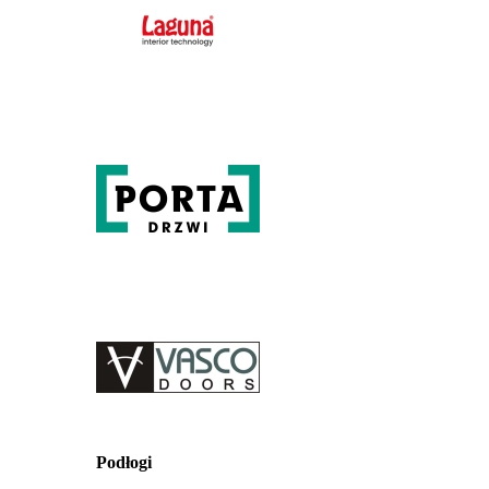
Podłogi