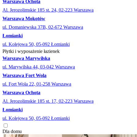
Warszawa Ochota
Al. Jerozolimskie 185 st. 24, 02-223 Warszawa
Warszawa Mokotów
ul. Domaniewska 37B, 02-672 Warszawa
Łomianki
ul. Kolejowa 50, 05-092 Łomianki
Płytki i wyposażenie łazienek
Warszawa Marywilska
ul. Marywilska 44, 03-042 Warszawa
Warszawa Fort Wola
ul. Fort Wola 22, 01-258 Warszawa
Warszawa Ochota
Al. Jerozolimskie 185 st. 17, 02-223 Warszawa
Łomianki
ul. Kolejowa 50, 05-092 Łomianki
Dla domu