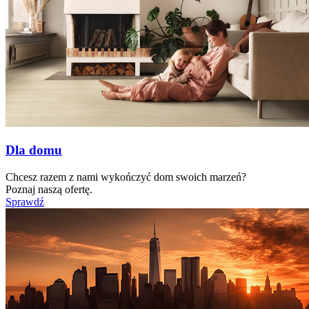
Dla domu
Chcesz razem z nami wykończyć dom swoich marzeń?
Poznaj naszą ofertę.
Sprawdź