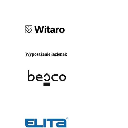
Wyposażenie łazienek