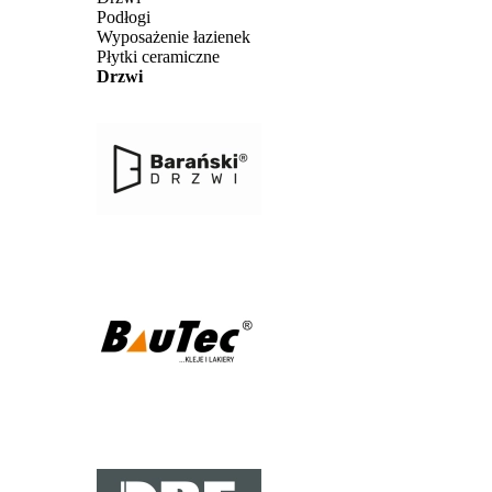
Podłogi
Wyposażenie łazienek
Płytki ceramiczne
Drzwi