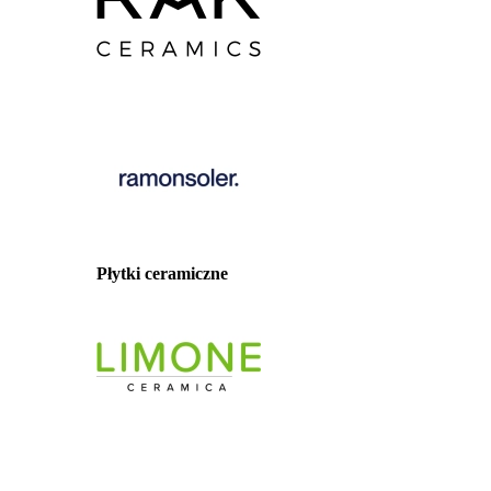
Płytki ceramiczne