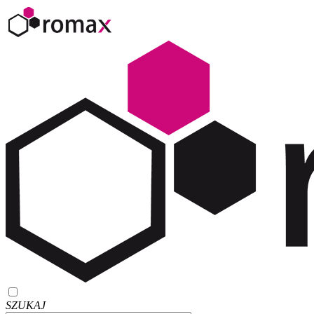
SZUKAJ