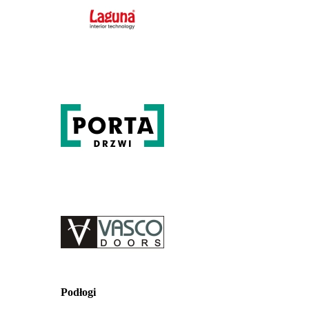
Podłogi