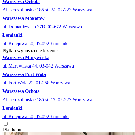
Warszawa Ochota
Al. Jerozolimskie 185 st. 24, 02-223 Warszawa
Warszawa Mokotów
ul. Domaniewska 37B, 02-672 Warszawa
Łomianki
ul. Kolejowa 50, 05-092 Łomianki
Płytki i wyposażenie łazienek
Warszawa Marywilska
ul. Marywilska 44, 03-042 Warszawa
Warszawa Fort Wola
ul. Fort Wola 22, 01-258 Warszawa
Warszawa Ochota
Al. Jerozolimskie 185 st. 17, 02-223 Warszawa
Łomianki
ul. Kolejowa 50, 05-092 Łomianki
Dla domu