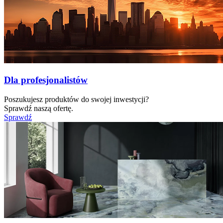
Dla profesjonalistów
Poszukujesz produktów do swojej inwestycji?
Sprawdź naszą ofertę.
Sprawdź