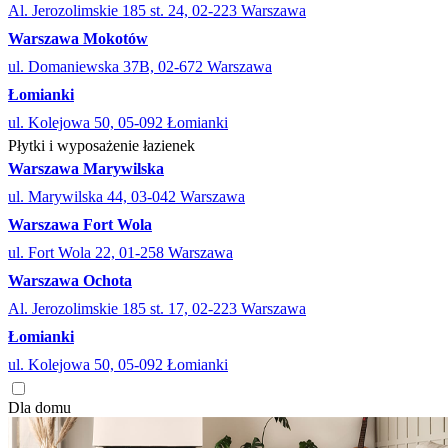
Al. Jerozolimskie 185 st. 24, 02-223 Warszawa
Warszawa Mokotów
ul. Domaniewska 37B, 02-672 Warszawa
Łomianki
ul. Kolejowa 50, 05-092 Łomianki
Płytki i wyposażenie łazienek
Warszawa Marywilska
ul. Marywilska 44, 03-042 Warszawa
Warszawa Fort Wola
ul. Fort Wola 22, 01-258 Warszawa
Warszawa Ochota
Al. Jerozolimskie 185 st. 17, 02-223 Warszawa
Łomianki
ul. Kolejowa 50, 05-092 Łomianki
Dla domu