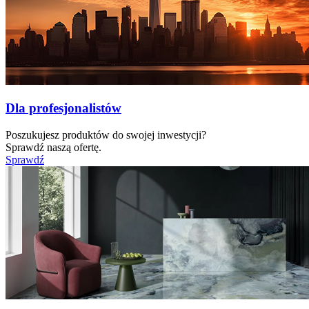
Dla profesjonalistów
Poszukujesz produktów do swojej inwestycji?
Sprawdź naszą ofertę.
Sprawdź