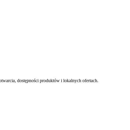
otwarcia, dostępności produktów i lokalnych ofertach.