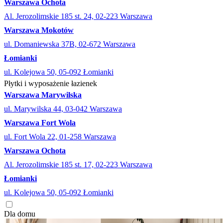
Warszawa Ochota
Al. Jerozolimskie 185 st. 24, 02-223 Warszawa
Warszawa Mokotów
ul. Domaniewska 37B, 02-672 Warszawa
Łomianki
ul. Kolejowa 50, 05-092 Łomianki
Płytki i wyposażenie łazienek
Warszawa Marywilska
ul. Marywilska 44, 03-042 Warszawa
Warszawa Fort Wola
ul. Fort Wola 22, 01-258 Warszawa
Warszawa Ochota
Al. Jerozolimskie 185 st. 17, 02-223 Warszawa
Łomianki
ul. Kolejowa 50, 05-092 Łomianki
Dla domu