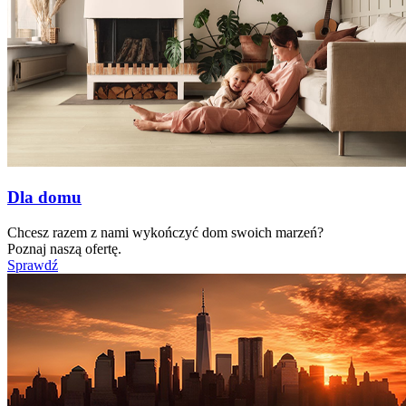
Dla domu
Chcesz razem z nami wykończyć dom swoich marzeń?
Poznaj naszą ofertę.
Sprawdź