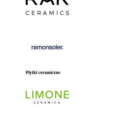
Płytki ceramiczne