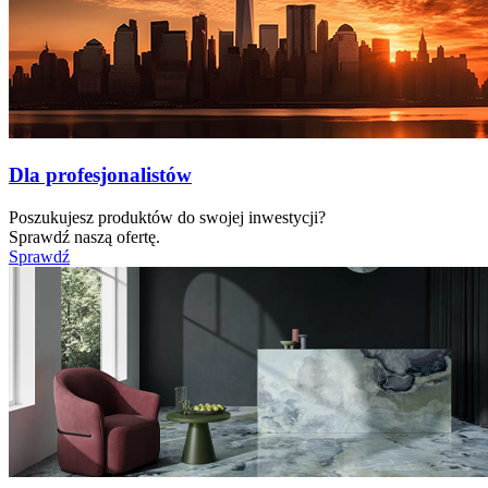
Dla profesjonalistów
Poszukujesz produktów do swojej inwestycji?
Sprawdź naszą ofertę.
Sprawdź