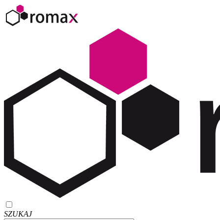
SZUKAJ