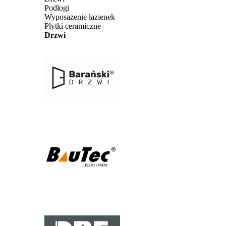
Podłogi
Wyposażenie łazienek
Płytki ceramiczne
Drzwi