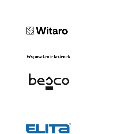
Wyposażenie łazienek