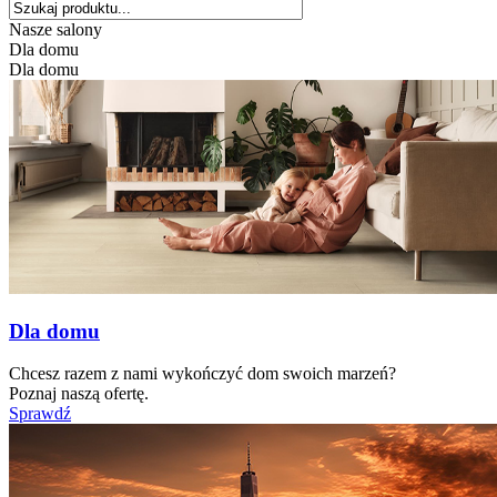
Nasze salony
Dla domu
Dla domu
Dla domu
Chcesz razem z nami wykończyć dom swoich marzeń?
Poznaj naszą ofertę.
Sprawdź