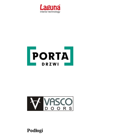
Podłogi