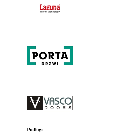
Podłogi