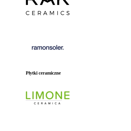
Płytki ceramiczne