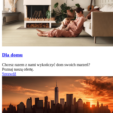
Dla domu
Chcesz razem z nami wykończyć dom swoich marzeń?
Poznaj naszą ofertę.
Sprawdź