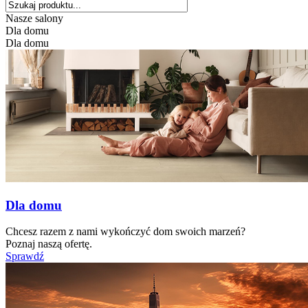
Nasze salony
Dla domu
Dla domu
Dla domu
Chcesz razem z nami wykończyć dom swoich marzeń?
Poznaj naszą ofertę.
Sprawdź