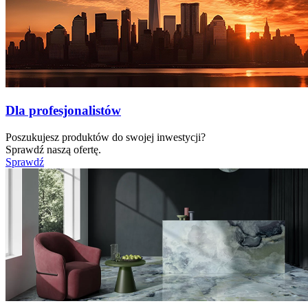
Dla profesjonalistów
Poszukujesz produktów do swojej inwestycji?
Sprawdź naszą ofertę.
Sprawdź