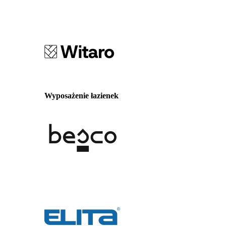
Wyposażenie łazienek