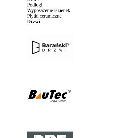
Podłogi
Wyposażenie łazienek
Płytki ceramiczne
Drzwi