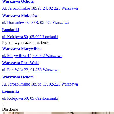
Warszawa Ochota
Al. Jerozolimskie 185 st. 24, 02-223 Warszawa
Warszawa Mokotów
ul. Domaniewska 37B, 02-672 Warszawa
Łomianki
ul. Kolejowa 50, 05-092 Łomianki
Płytki i wyposażenie łazienek
Warszawa Marywilska
ul. Marywilska 44, 03-042 Warszawa
Warszawa Fort Wola
ul. Fort Wola 22, 01-258 Warszawa
Warszawa Ochota
Al. Jerozolimskie 185 st. 17, 02-223 Warszawa
Łomianki
ul. Kolejowa 50, 05-092 Łomianki
Dla domu