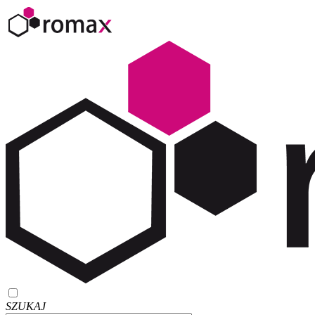
SZUKAJ