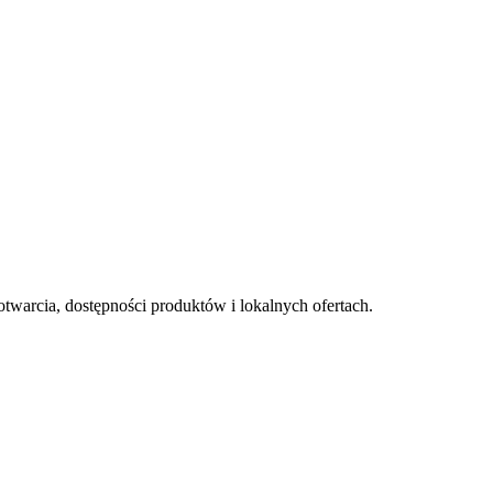
otwarcia, dostępności produktów i lokalnych ofertach.