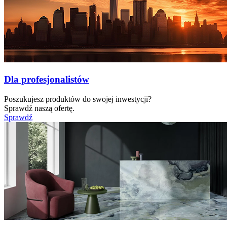
Dla profesjonalistów
Poszukujesz produktów do swojej inwestycji?
Sprawdź naszą ofertę.
Sprawdź