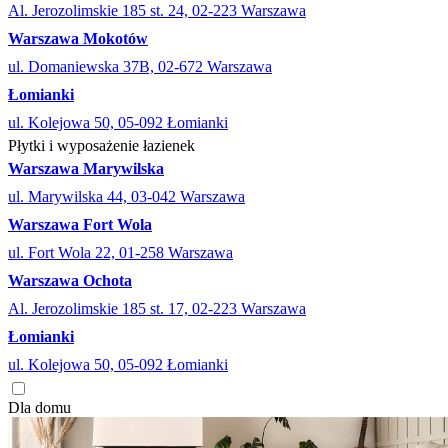
Al. Jerozolimskie 185 st. 24, 02-223 Warszawa
Warszawa Mokotów
ul. Domaniewska 37B, 02-672 Warszawa
Łomianki
ul. Kolejowa 50, 05-092 Łomianki
Płytki i wyposażenie łazienek
Warszawa Marywilska
ul. Marywilska 44, 03-042 Warszawa
Warszawa Fort Wola
ul. Fort Wola 22, 01-258 Warszawa
Warszawa Ochota
Al. Jerozolimskie 185 st. 17, 02-223 Warszawa
Łomianki
ul. Kolejowa 50, 05-092 Łomianki
Dla domu