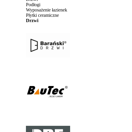
Podłogi
Wyposażenie łazienek
Płytki ceramiczne
Drzwi