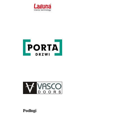
Podłogi