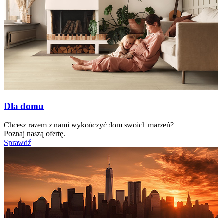
Dla domu
Chcesz razem z nami wykończyć dom swoich marzeń?
Poznaj naszą ofertę.
Sprawdź