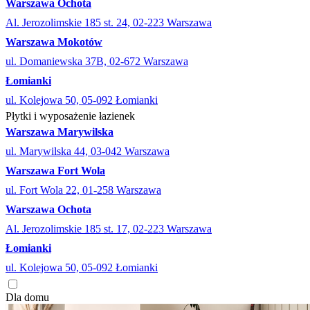
Warszawa Ochota
Al. Jerozolimskie 185 st. 24, 02-223 Warszawa
Warszawa Mokotów
ul. Domaniewska 37B, 02-672 Warszawa
Łomianki
ul. Kolejowa 50, 05-092 Łomianki
Płytki i wyposażenie łazienek
Warszawa Marywilska
ul. Marywilska 44, 03-042 Warszawa
Warszawa Fort Wola
ul. Fort Wola 22, 01-258 Warszawa
Warszawa Ochota
Al. Jerozolimskie 185 st. 17, 02-223 Warszawa
Łomianki
ul. Kolejowa 50, 05-092 Łomianki
Dla domu