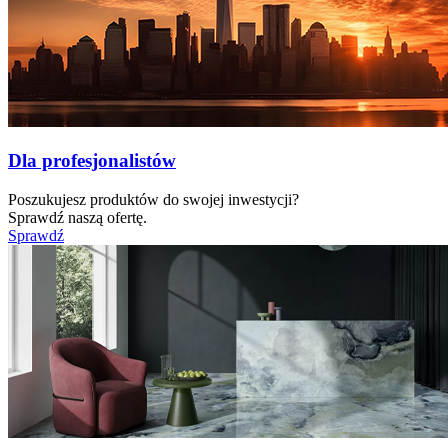
Dla profesjonalistów
Poszukujesz produktów do swojej inwestycji?
Sprawdź naszą ofertę.
Sprawdź