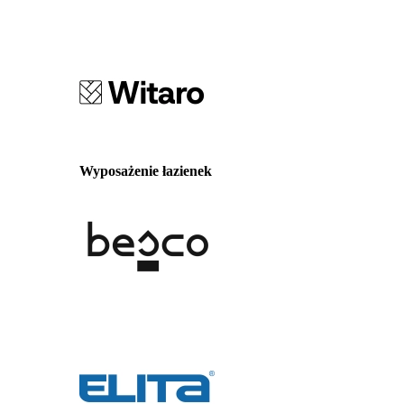
Wyposażenie łazienek