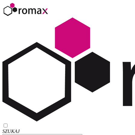
SZUKAJ