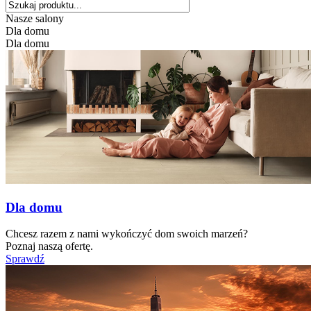
Nasze salony
Dla domu
Dla domu
Dla domu
Chcesz razem z nami wykończyć dom swoich marzeń?
Poznaj naszą ofertę.
Sprawdź