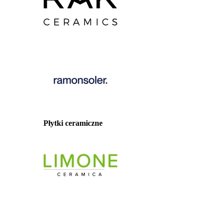
Płytki ceramiczne