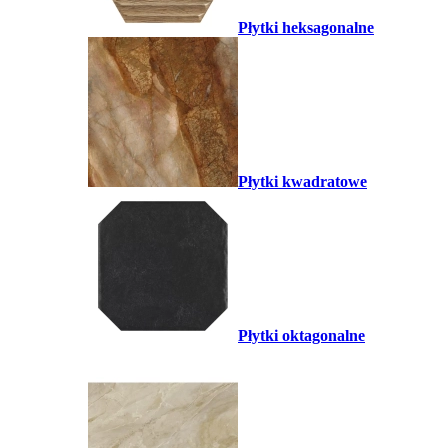
Płytki heksagonalne
Płytki kwadratowe
Płytki oktagonalne