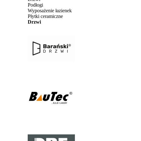
Podłogi
Wyposażenie łazienek
Płytki ceramiczne
Drzwi