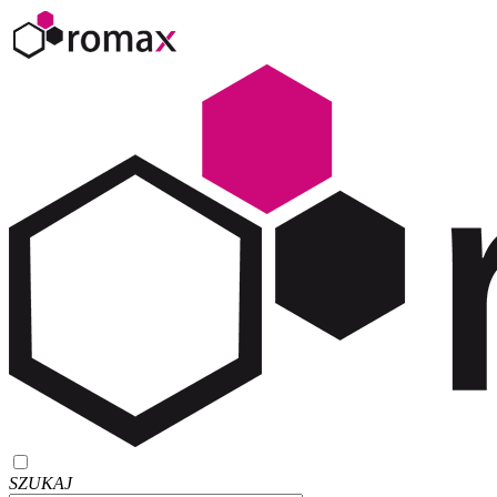
SZUKAJ