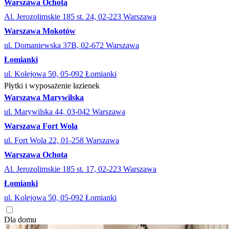
Warszawa Ochota
Al. Jerozolimskie 185 st. 24, 02-223 Warszawa
Warszawa Mokotów
ul. Domaniewska 37B, 02-672 Warszawa
Łomianki
ul. Kolejowa 50, 05-092 Łomianki
Płytki i wyposażenie łazienek
Warszawa Marywilska
ul. Marywilska 44, 03-042 Warszawa
Warszawa Fort Wola
ul. Fort Wola 22, 01-258 Warszawa
Warszawa Ochota
Al. Jerozolimskie 185 st. 17, 02-223 Warszawa
Łomianki
ul. Kolejowa 50, 05-092 Łomianki
Dla domu