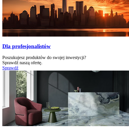
Dla profesjonalistów
Poszukujesz produktów do swojej inwestycji?
Sprawdź naszą ofertę.
Sprawdź