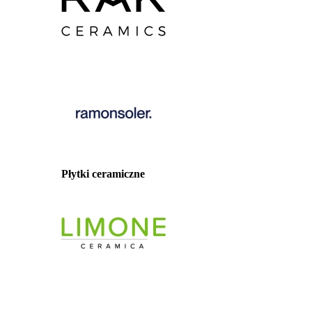
Płytki ceramiczne