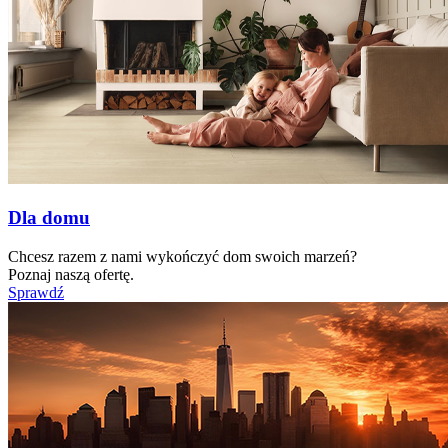
Dla domu
Chcesz razem z nami wykończyć dom swoich marzeń?
Poznaj naszą ofertę.
Sprawdź