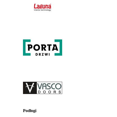
Podłogi