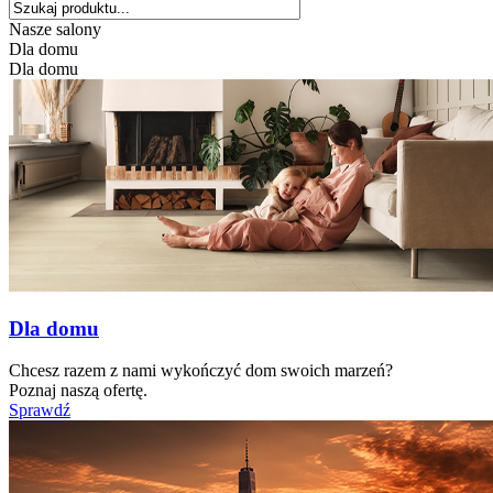
Nasze salony
Dla domu
Dla domu
Dla domu
Chcesz razem z nami wykończyć dom swoich marzeń?
Poznaj naszą ofertę.
Sprawdź