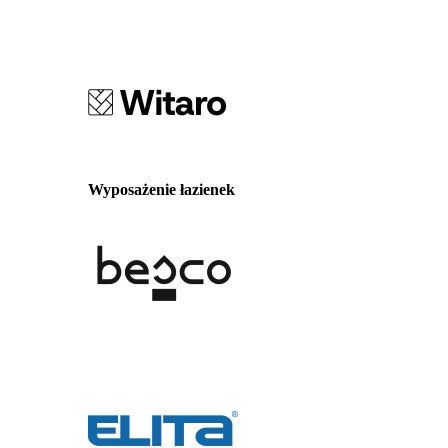
Wyposażenie łazienek