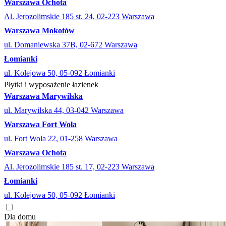
Warszawa Ochota
Al. Jerozolimskie 185 st. 24, 02-223 Warszawa
Warszawa Mokotów
ul. Domaniewska 37B, 02-672 Warszawa
Łomianki
ul. Kolejowa 50, 05-092 Łomianki
Płytki i wyposażenie łazienek
Warszawa Marywilska
ul. Marywilska 44, 03-042 Warszawa
Warszawa Fort Wola
ul. Fort Wola 22, 01-258 Warszawa
Warszawa Ochota
Al. Jerozolimskie 185 st. 17, 02-223 Warszawa
Łomianki
ul. Kolejowa 50, 05-092 Łomianki
Dla domu