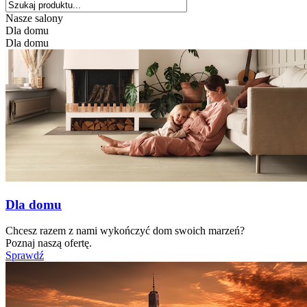
Nasze salony
Dla domu
Dla domu
Dla domu
Chcesz razem z nami wykończyć dom swoich marzeń?
Poznaj naszą ofertę.
Sprawdź