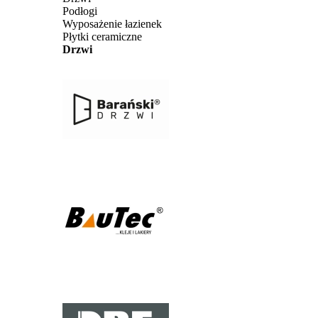
Podłogi
Wyposażenie łazienek
Płytki ceramiczne
Drzwi