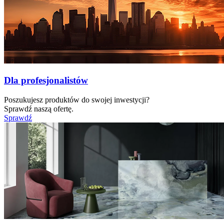
Dla profesjonalistów
Poszukujesz produktów do swojej inwestycji?
Sprawdź naszą ofertę.
Sprawdź