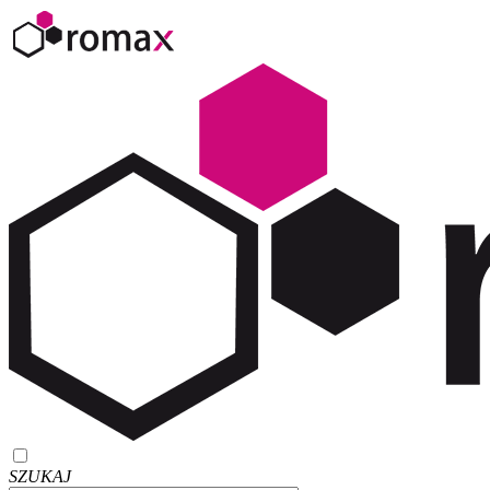
SZUKAJ