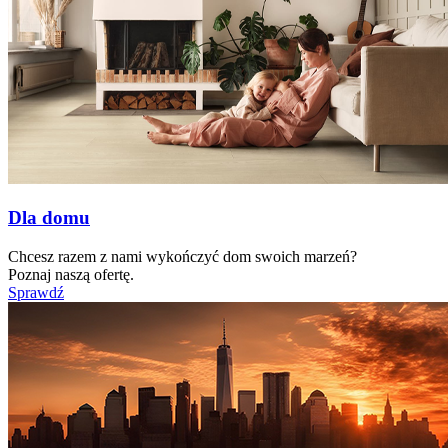
Dla domu
Chcesz razem z nami wykończyć dom swoich marzeń?
Poznaj naszą ofertę.
Sprawdź