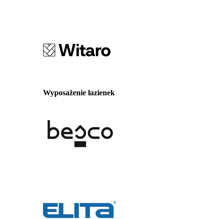
Wyposażenie łazienek