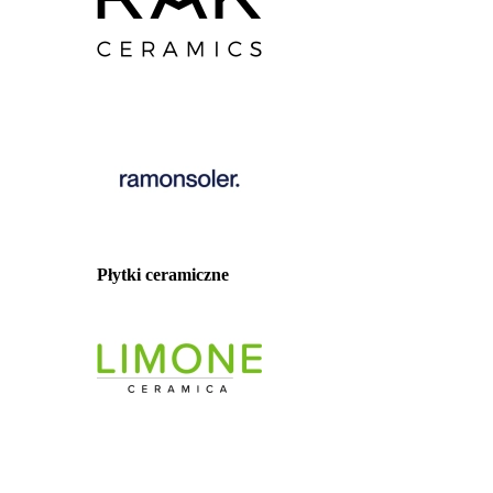
Płytki ceramiczne