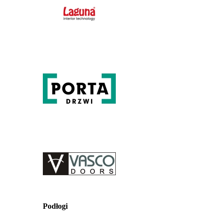
Podłogi