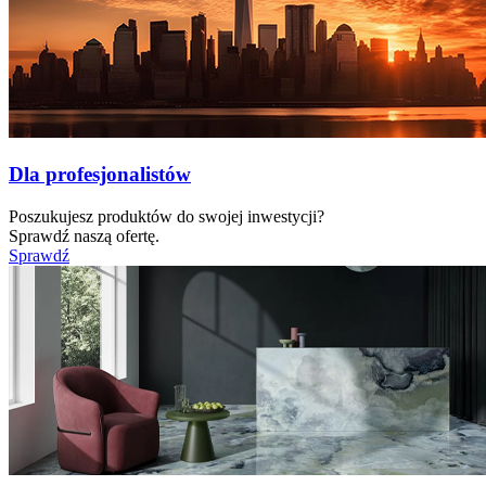
Dla profesjonalistów
Poszukujesz produktów do swojej inwestycji?
Sprawdź naszą ofertę.
Sprawdź