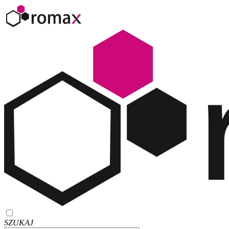
SZUKAJ