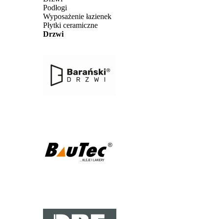
Podłogi
Wyposażenie łazienek
Płytki ceramiczne
Drzwi