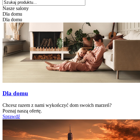
Nasze salony
Dla domu
Dla domu
Dla domu
Chcesz razem z nami wykończyć dom swoich marzeń?
Poznaj naszą ofertę.
Sprawdź