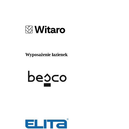
Wyposażenie łazienek