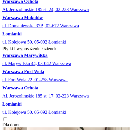
Warszawa Ochota
Al. Jerozolimskie 185 st. 24, 02-223 Warszawa
Warszawa Mokotów
ul. Domaniewska 37B, 02-672 Warszawa
Łomianki
ul. Kolejowa 50, 05-092 Łomianki
Płytki i wyposażenie łazienek
Warszawa Marywilska
ul. Marywilska 44, 03-042 Warszawa
Warszawa Fort Wola
ul. Fort Wola 22, 01-258 Warszawa
Warszawa Ochota
Al. Jerozolimskie 185 st. 17, 02-223 Warszawa
Łomianki
ul. Kolejowa 50, 05-092 Łomianki
Dla domu