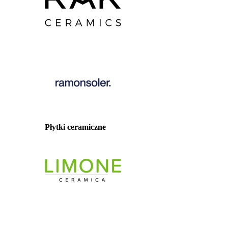
Płytki ceramiczne