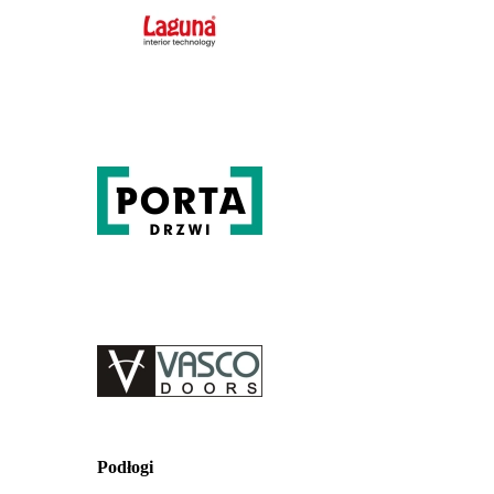
Podłogi