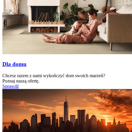
Dla domu
Chcesz razem z nami wykończyć dom swoich marzeń?
Poznaj naszą ofertę.
Sprawdź