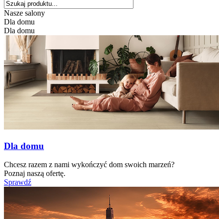
Nasze salony
Dla domu
Dla domu
Dla domu
Chcesz razem z nami wykończyć dom swoich marzeń?
Poznaj naszą ofertę.
Sprawdź