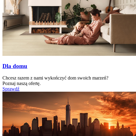
Dla domu
Chcesz razem z nami wykończyć dom swoich marzeń?
Poznaj naszą ofertę.
Sprawdź