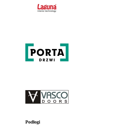
Podłogi