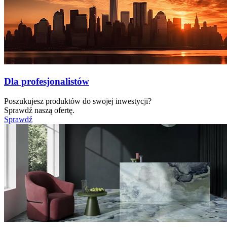
Dla profesjonalistów
Poszukujesz produktów do swojej inwestycji?
Sprawdź naszą ofertę.
Sprawdź