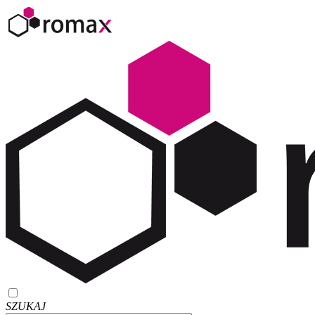
SZUKAJ