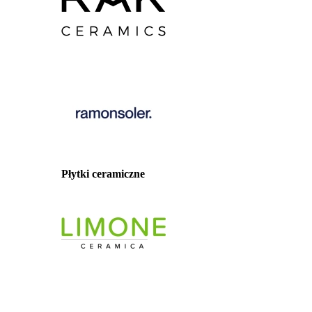
Płytki ceramiczne