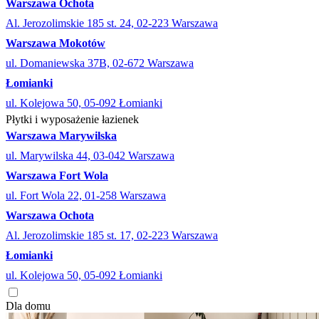
Warszawa Ochota
Al. Jerozolimskie 185 st. 24, 02-223 Warszawa
Warszawa Mokotów
ul. Domaniewska 37B, 02-672 Warszawa
Łomianki
ul. Kolejowa 50, 05-092 Łomianki
Płytki i wyposażenie łazienek
Warszawa Marywilska
ul. Marywilska 44, 03-042 Warszawa
Warszawa Fort Wola
ul. Fort Wola 22, 01-258 Warszawa
Warszawa Ochota
Al. Jerozolimskie 185 st. 17, 02-223 Warszawa
Łomianki
ul. Kolejowa 50, 05-092 Łomianki
Dla domu