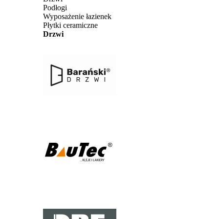
Podłogi
Wyposażenie łazienek
Płytki ceramiczne
Drzwi