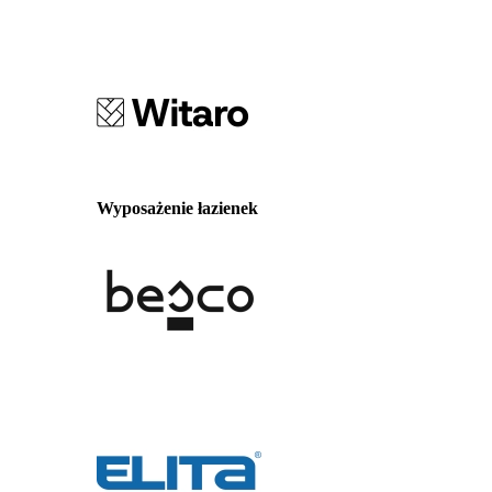
Wyposażenie łazienek