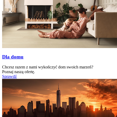
Dla domu
Chcesz razem z nami wykończyć dom swoich marzeń?
Poznaj naszą ofertę.
Sprawdź