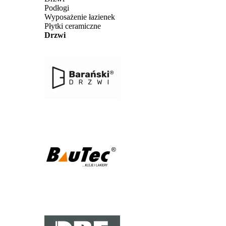
Podłogi
Wyposażenie łazienek
Płytki ceramiczne
Drzwi