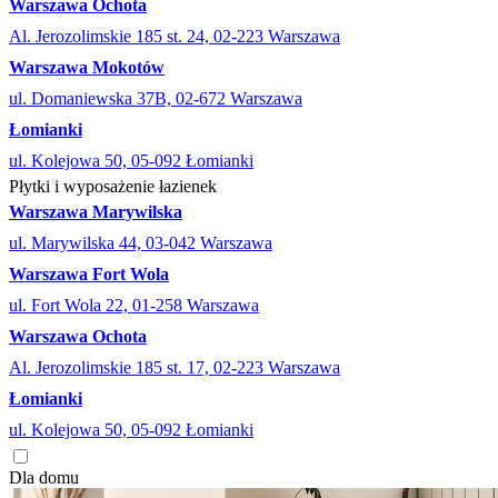
Warszawa Ochota
Al. Jerozolimskie 185 st. 24, 02-223 Warszawa
Warszawa Mokotów
ul. Domaniewska 37B, 02-672 Warszawa
Łomianki
ul. Kolejowa 50, 05-092 Łomianki
Płytki i wyposażenie łazienek
Warszawa Marywilska
ul. Marywilska 44, 03-042 Warszawa
Warszawa Fort Wola
ul. Fort Wola 22, 01-258 Warszawa
Warszawa Ochota
Al. Jerozolimskie 185 st. 17, 02-223 Warszawa
Łomianki
ul. Kolejowa 50, 05-092 Łomianki
Dla domu