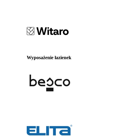
Wyposażenie łazienek