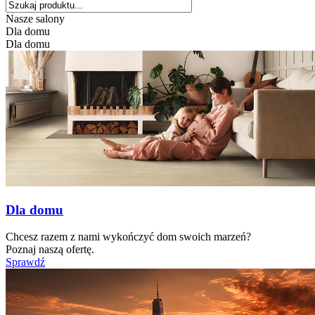
Nasze salony
Dla domu
Dla domu
Dla domu
Chcesz razem z nami wykończyć dom swoich marzeń?
Poznaj naszą ofertę.
Sprawdź