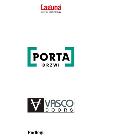
Podłogi