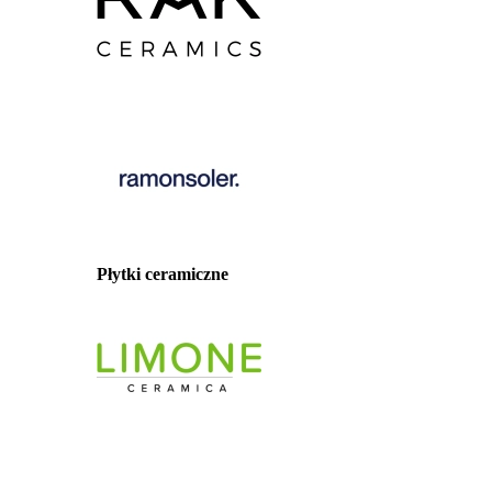
Płytki ceramiczne