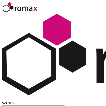
SZUKAJ