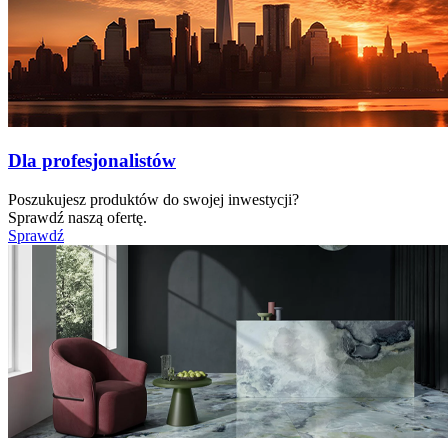
Dla profesjonalistów
Poszukujesz produktów do swojej inwestycji?
Sprawdź naszą ofertę.
Sprawdź