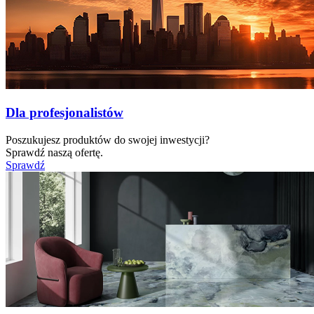
Dla profesjonalistów
Poszukujesz produktów do swojej inwestycji?
Sprawdź naszą ofertę.
Sprawdź