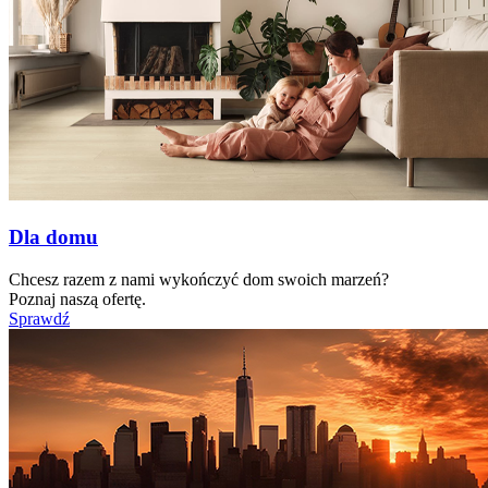
Dla domu
Chcesz razem z nami wykończyć dom swoich marzeń?
Poznaj naszą ofertę.
Sprawdź