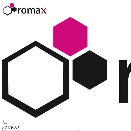
SZUKAJ