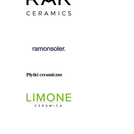
Płytki ceramiczne