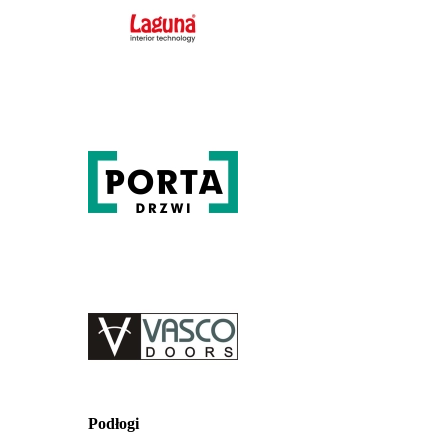
Podłogi