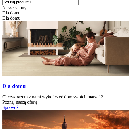
Nasze salony
Dla domu
Dla domu
Dla domu
Chcesz razem z nami wykończyć dom swoich marzeń?
Poznaj naszą ofertę.
Sprawdź