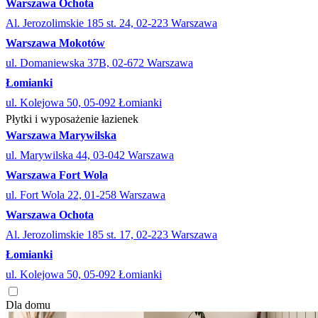
Warszawa Ochota
Al. Jerozolimskie 185 st. 24, 02-223 Warszawa
Warszawa Mokotów
ul. Domaniewska 37B, 02-672 Warszawa
Łomianki
ul. Kolejowa 50, 05-092 Łomianki
Płytki i wyposażenie łazienek
Warszawa Marywilska
ul. Marywilska 44, 03-042 Warszawa
Warszawa Fort Wola
ul. Fort Wola 22, 01-258 Warszawa
Warszawa Ochota
Al. Jerozolimskie 185 st. 17, 02-223 Warszawa
Łomianki
ul. Kolejowa 50, 05-092 Łomianki
Dla domu