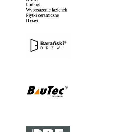
Podłogi
Wyposażenie łazienek
Płytki ceramiczne
Drzwi