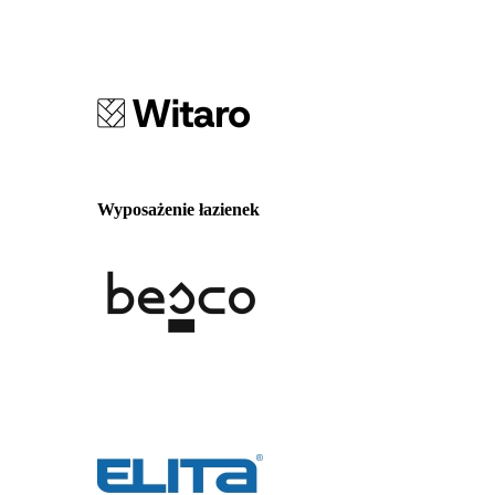
Wyposażenie łazienek