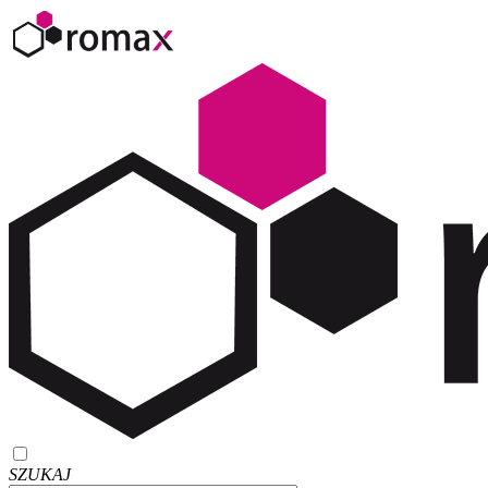
SZUKAJ