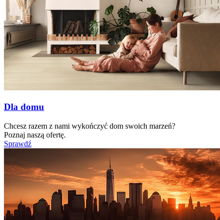
Dla domu
Chcesz razem z nami wykończyć dom swoich marzeń?
Poznaj naszą ofertę.
Sprawdź