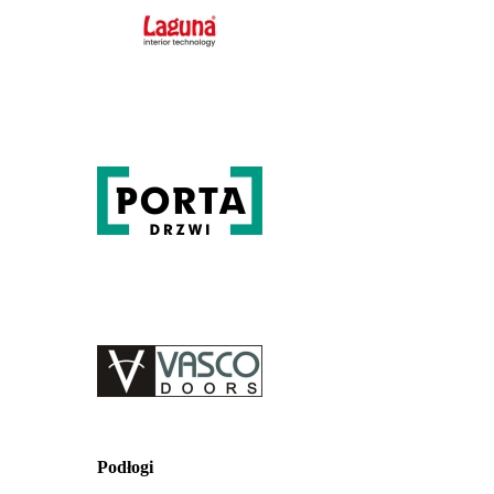
Podłogi