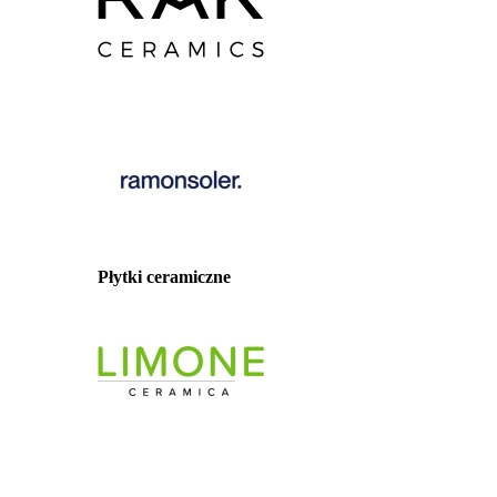
Płytki ceramiczne