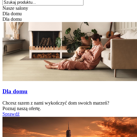
Nasze salony
Dla domu
Dla domu
Dla domu
Chcesz razem z nami wykończyć dom swoich marzeń?
Poznaj naszą ofertę.
Sprawdź