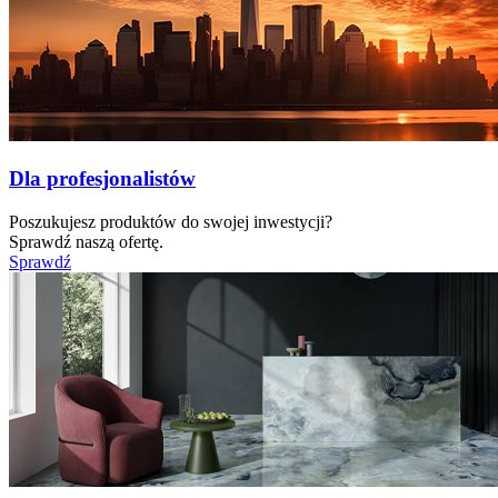
Dla profesjonalistów
Poszukujesz produktów do swojej inwestycji?
Sprawdź naszą ofertę.
Sprawdź