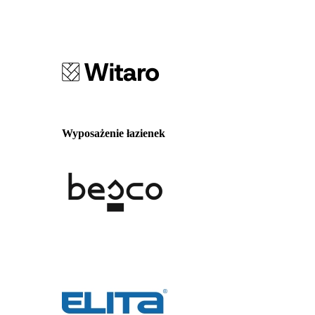
Wyposażenie łazienek