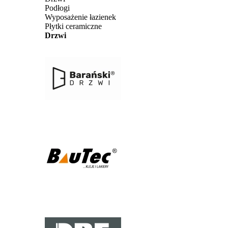
Podłogi
Wyposażenie łazienek
Płytki ceramiczne
Drzwi